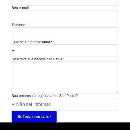
Seu e-mail
Telefone
Qual seu interesse atual?
Descreva sua necessidade atual:
Sua empresa é registrada em São Paulo?
Solicitar contato!