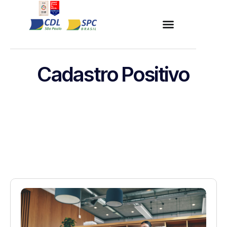
Cadastro Positivo