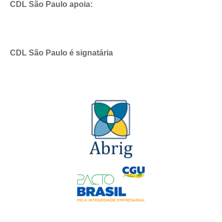
CDL São Paulo apoia:
CDL São Paulo é signatária