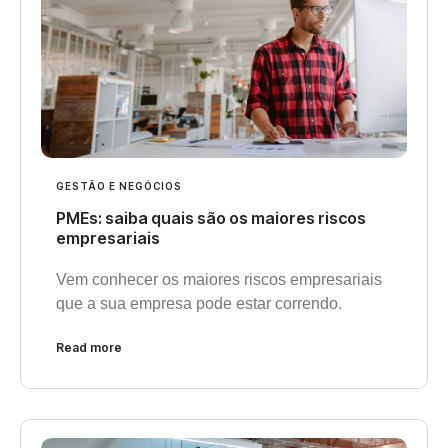
GESTÃO E NEGÓCIOS
PMEs: saiba quais são os maiores riscos
empresariais
Vem conhecer os maiores riscos empresariais
que a sua empresa pode estar correndo.
Read more