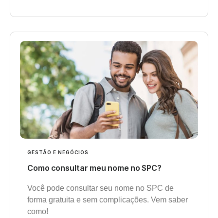
GESTÃO E NEGÓCIOS
Como consultar meu nome no SPC?
Você pode consultar seu nome no SPC de
forma gratuita e sem complicações. Vem saber
como!