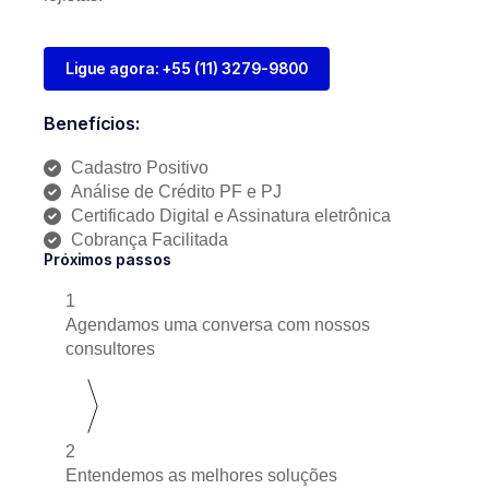
Ligue agora: +55 (11) 3279-9800
Benefícios:
Cadastro Positivo
Análise de Crédito PF e PJ
Certificado Digital e Assinatura eletrônica
Cobrança Facilitada
Próximos passos
1
Agendamos uma conversa com nossos
consultores
2
Entendemos as melhores soluções