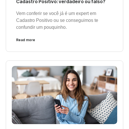
Cadastro Positivo: verdadeiro ou falso?
Vem conferir se você já é um expert em
Cadastro Positivo ou se conseguimos te
confundir um pouquinho.
Read more