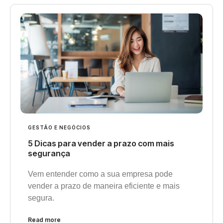
GESTÃO E NEGÓCIOS
5 Dicas para vender a prazo com mais
segurança
Vem entender como a sua empresa pode
vender a prazo de maneira eficiente e mais
segura.
Read more