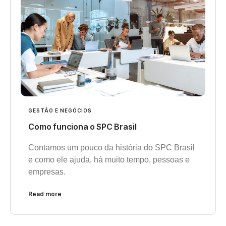
GESTÃO E NEGÓCIOS
Como funciona o SPC Brasil
Contamos um pouco da história do SPC Brasil
e como ele ajuda, há muito tempo, pessoas e
empresas.
Read more