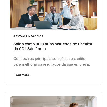
GESTÃO E NEGÓCIOS
Saiba como utilizar as soluções de Crédito
da CDL São Paulo
Conheça as principais soluções de crédito
para melhorar os resultados da sua empresa.
Read more