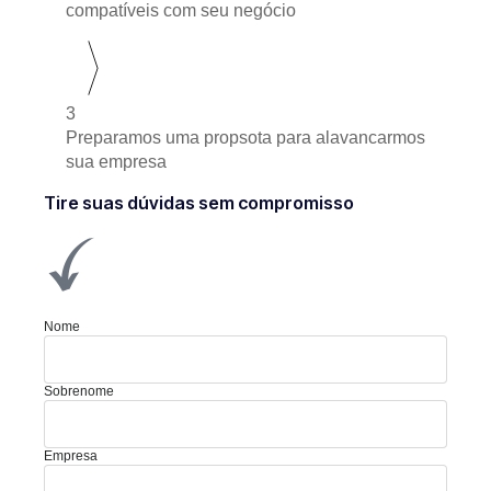
compatíveis com seu negócio
3
Preparamos uma propsota para alavancarmos
sua empresa
Tire suas dúvidas sem compromisso
Nome
Sobrenome
Empresa