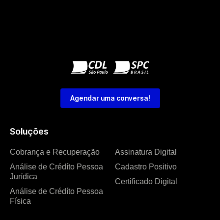
Agendar uma conversa!
Soluções
Cobrança e Recuperação
Assinatura Digital
Análise de Crédíto Pessoa
Cadastro Positivo
Jurídica
Certificado Digital
Análise de Crédíto Pessoa
Física