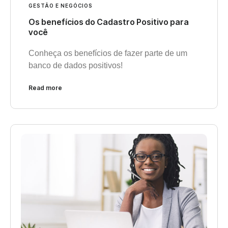
GESTÃO E NEGÓCIOS
Os benefícios do Cadastro Positivo para
você
Conheça os benefícios de fazer parte de um
banco de dados positivos!
Read more