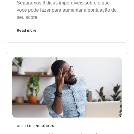
Separamos 6 dicas imperdíveis sobre o que
você pode fazer para aumentar a pontuação do
seu score.
Read more
GESTÃO E NEGÓCIOS