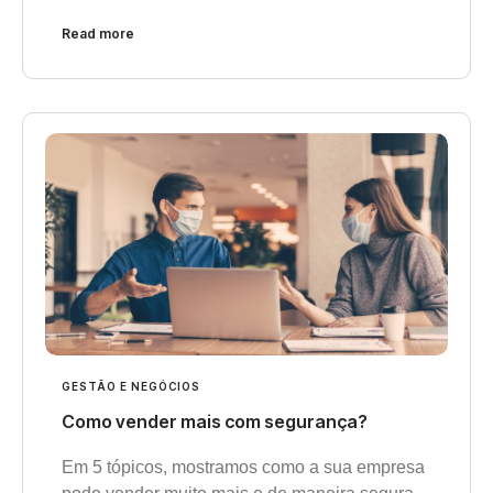
Read more
GESTÃO E NEGÓCIOS
Como vender mais com segurança?
Em 5 tópicos, mostramos como a sua empresa