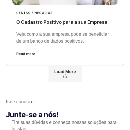
GESTÃO E NEGÓCIOS
O Cadastro Positivo para a sua Empresa
Veja como a sua empresa pode se beneficiar
de um banco de dados positivos.
Read more
Load More
Fale conosco
Junte-se a nós!
Tire suas dúvidas e conheça nossas soluções para
lojistas.