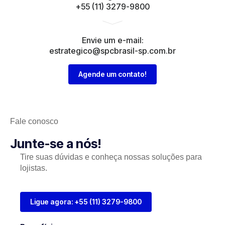
+55 (11) 3279-9800
Envie um e-mail:
estrategico@spcbrasil-sp.com.br
Agende um contato!
Fale conosco
Junte-se a nós!
Tire suas dúvidas e conheça nossas soluções para
lojistas.
Ligue agora: +55 (11) 3279-9800