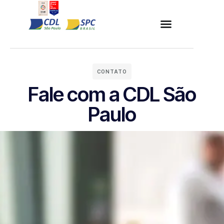
CONTATO
Fale com a CDL São
Paulo