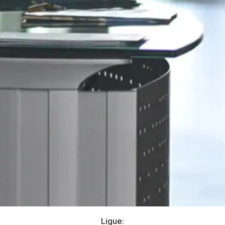
Ligue: