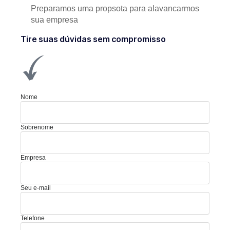
Preparamos uma propsota para alavancarmos
sua empresa
Tire suas dúvidas sem compromisso
Nome
Sobrenome
Empresa
Seu e-mail
Telefone