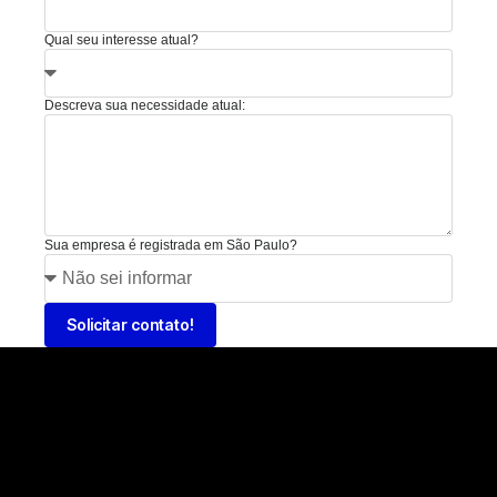
Qual seu interesse atual?
Descreva sua necessidade atual:
Sua empresa é registrada em São Paulo?
Solicitar contato!