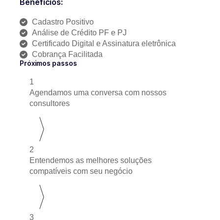
Benefícios:
Cadastro Positivo
Análise de Crédito PF e PJ
Certificado Digital e Assinatura eletrônica
Cobrança Facilitada
Próximos passos
1
Agendamos uma conversa com nossos
consultores
2
Entendemos as melhores soluções
compatíveis com seu negócio
3