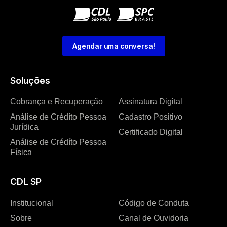
Agendar uma conversa!
Soluções
Cobrança e Recuperação
Assinatura Digital
Análise de Crédíto Pessoa
Cadastro Positivo
Jurídica
Certificado Digital
Análise de Crédíto Pessoa
Física
CDL SP
Institucional
Código de Conduta
Sobre
Canal de Ouvidoria