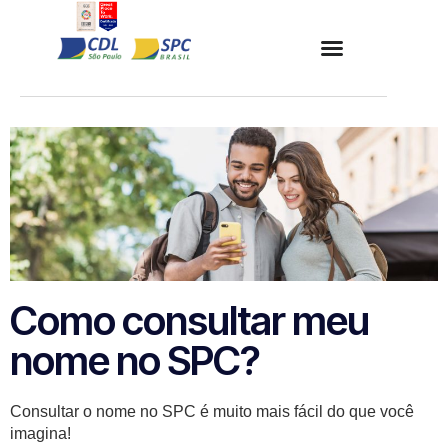
Como consultar meu
nome no SPC?
Consultar o nome no SPC é muito mais fácil do que você
imagina!