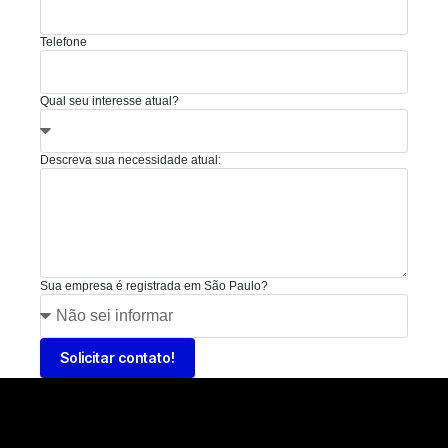
Telefone
Qual seu interesse atual?
Descreva sua necessidade atual:
Sua empresa é registrada em São Paulo?
Solicitar contato!