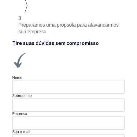
3
Preparamos uma propsota para alavancarmos
sua empresa
Tire suas dúvidas sem compromisso
Nome
Sobrenome
Empresa
Seu e-mail