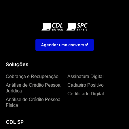
Agendar uma conversa!
Soluções
Cobrança e Recuperação
Assinatura Digital
Análise de Crédíto Pessoa
Cadastro Positivo
Jurídica
Certificado Digital
Análise de Crédíto Pessoa
Física
CDL SP