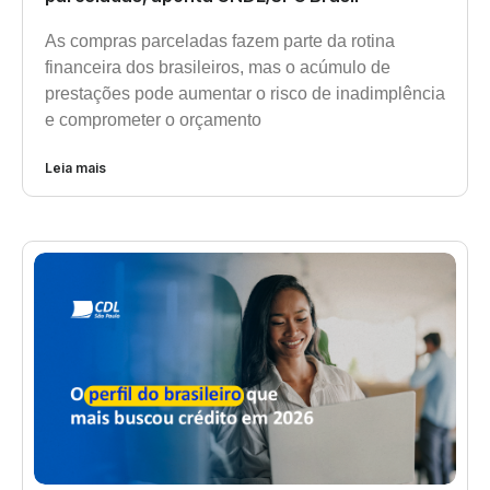
As compras parceladas fazem parte da rotina
financeira dos brasileiros, mas o acúmulo de
prestações pode aumentar o risco de inadimplência
e comprometer o orçamento
Leia mais