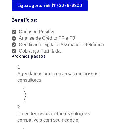
Ligue agora: +55 (11) 3279-9800
Benefícios:
Cadastro Positivo
Análise de Crédito PF e PJ
Certificado Digital e Assinatura eletrônica
Cobrança Facilitada
Próximos passos
1
Agendamos uma conversa com nossos
consultores
2
Entendemos as melhores soluções
compatíveis com seu negócio