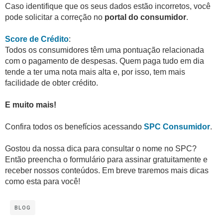
Caso identifique que os seus dados estão incorretos, você
pode solicitar a correção no
portal do consumidor
.
Score de Crédito
:
Todos os consumidores têm uma pontuação relacionada
com o pagamento de despesas. Quem paga tudo em dia
tende a ter uma nota mais alta e, por isso, tem mais
facilidade de obter crédito.
E muito mais!
Confira todos os benefícios acessando
SPC Consumidor
.
Gostou da nossa dica para consultar o nome no SPC?
Então preencha o formulário para assinar gratuitamente e
receber nossos conteúdos. Em breve traremos mais dicas
como esta para você!
BLOG