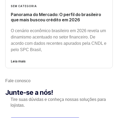
SEM CATEGORIA
Panorama do Mercado: O perfil do brasileiro
que mais buscou crédito em 2026
O cenário econômico brasileiro em 2026 revela um
dinamismo acentuado no setor financeiro. De
acordo com dados recentes apurados pela CNDL e
pelo SPC Brasil,
Leia mais
Fale conosco
Junte-se a nós!
Tire suas dúvidas e conheça nossas soluções para
lojistas.