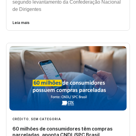
segundo levantamento da Confederação Nacional
de Dirigentes
Leia mais
CRÉDITO
,
SEM CATEGORIA
60 milhões de consumidores têm compras
parceladas, aponta CNDL/SPC Brasil