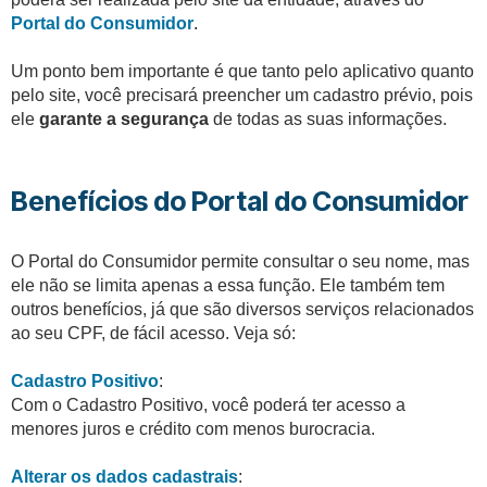
Portal do Consumidor
.
Um ponto bem importante é que tanto pelo aplicativo quanto
pelo site, você precisará preencher um cadastro prévio, pois
ele
garante a segurança
de todas as suas informações.
Benefícios do Portal do Consumidor
O Portal do Consumidor permite consultar o seu nome, mas
ele não se limita apenas a essa função. Ele também tem
outros benefícios, já que são diversos serviços relacionados
ao seu CPF, de fácil acesso. Veja só:
Cadastro Positivo
:
Com o Cadastro Positivo, você poderá ter acesso a
menores juros e crédito com menos burocracia.
Alterar os dados cadastrais
: