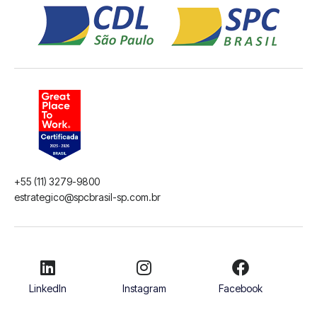
+55 (11) 3279-9800
estrategico@spcbrasil-sp.com.br
LinkedIn
Instagram
Facebook