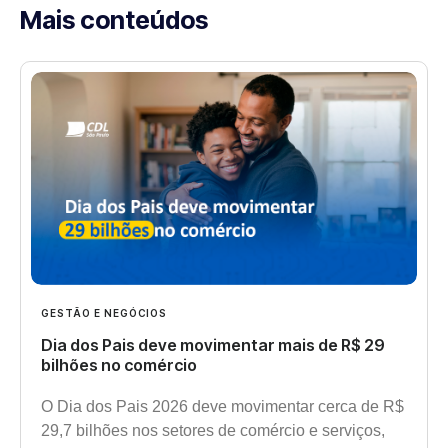
Mais conteúdos
GESTÃO E NEGÓCIOS
Dia dos Pais deve movimentar mais de R$ 29
bilhões no comércio
O Dia dos Pais 2026 deve movimentar cerca de R$
29,7 bilhões nos setores de comércio e serviços,