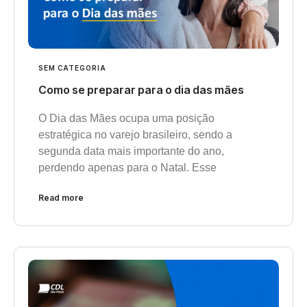
SEM CATEGORIA
Como se preparar para o dia das mães
O Dia das Mães ocupa uma posição
estratégica no varejo brasileiro, sendo a
segunda data mais importante do ano,
perdendo apenas para o Natal. Esse
Read more