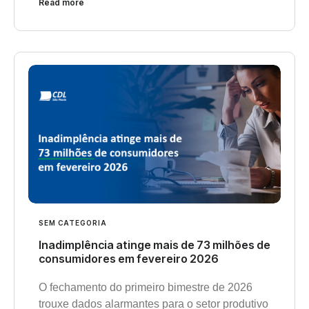
Read more
SEM CATEGORIA
Inadimplência atinge mais de 73 milhões de
consumidores em fevereiro 2026
O fechamento do primeiro bimestre de 2026
trouxe dados alarmantes para o setor produtivo