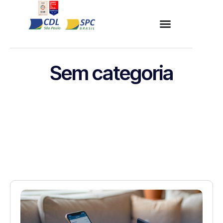
Sem categoria