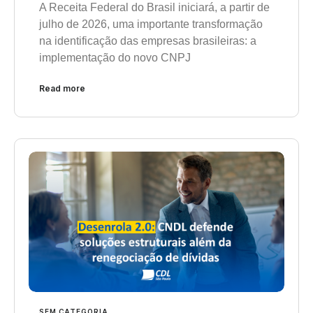
A Receita Federal do Brasil iniciará, a partir de
julho de 2026, uma importante transformação
na identificação das empresas brasileiras: a
implementação do novo CNPJ
Read more
SEM CATEGORIA