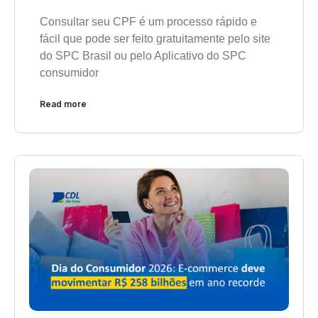
Consultar seu CPF é um processo rápido e
fácil que pode ser feito gratuitamente pelo site
do SPC Brasil ou pelo Aplicativo do SPC
consumidor
Read more