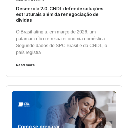
Desenrola 2.0: CNDL defende soluções
estruturais além da renegociação de
dívidas
O Brasil atingiu, em março de 2026, um
patamar crítico em sua economia doméstica.
Segundo dados do SPC Brasil e da CNDL, o
país registra
Read more