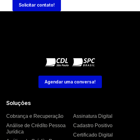
Solicitar contato!
Agendar uma conversa!
Soluções
Cobrança e Recuperação
Assinatura Digital
Análise de Crédíto Pessoa
Cadastro Positivo
Jurídica
Certificado Digital