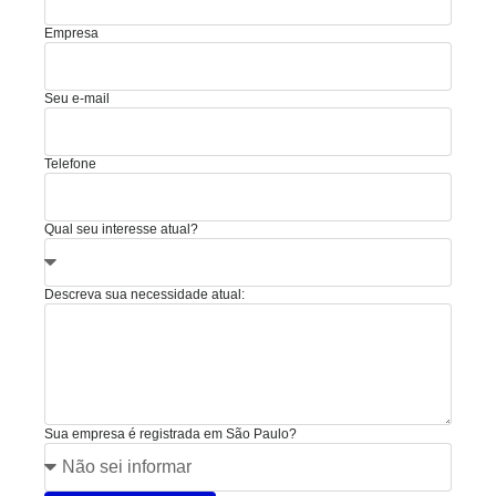
Empresa
Seu e-mail
Telefone
Qual seu interesse atual?
Descreva sua necessidade atual:
Sua empresa é registrada em São Paulo?