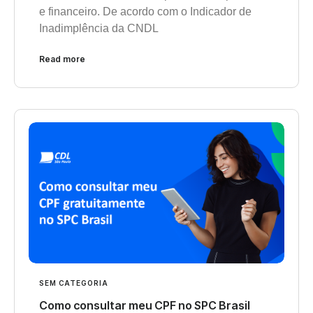
e financeiro. De acordo com o Indicador de
Inadimplência da CNDL
Read more
SEM CATEGORIA
Como consultar meu CPF no SPC Brasil