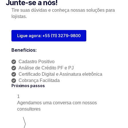
Junte-se a nós!
Tire suas dúvidas e conheça nossas soluções para
lojistas.
Ligue agora: +55 (11) 3279-9800
Benefícios:
Cadastro Positivo
Análise de Crédito PF e PJ
Certificado Digital e Assinatura eletrônica
Cobrança Facilitada
Próximos passos
1
Agendamos uma conversa com nossos
consultores