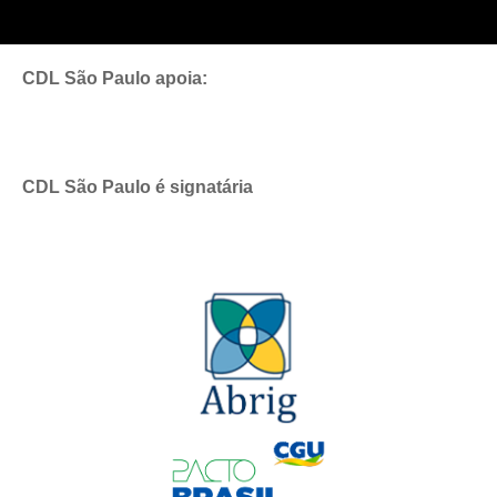
CDL São Paulo apoia:
CDL São Paulo é signatária