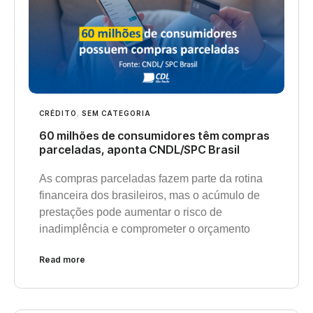
CRÉDITO
,
SEM CATEGORIA
60 milhões de consumidores têm compras
parceladas, aponta CNDL/SPC Brasil
As compras parceladas fazem parte da rotina
financeira dos brasileiros, mas o acúmulo de
prestações pode aumentar o risco de
inadimplência e comprometer o orçamento
Read more