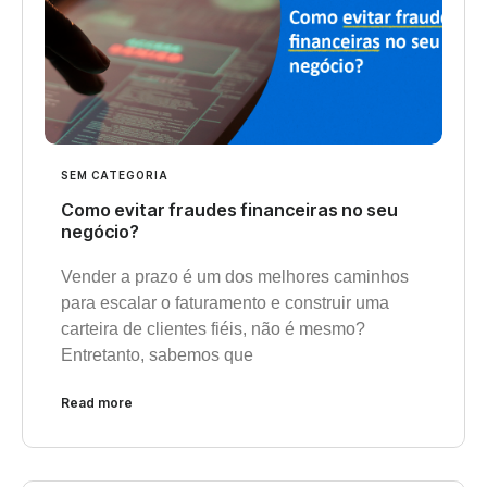
SEM CATEGORIA
Como evitar fraudes financeiras no seu
negócio?
Vender a prazo é um dos melhores caminhos
para escalar o faturamento e construir uma
carteira de clientes fiéis, não é mesmo?
Entretanto, sabemos que
Read more