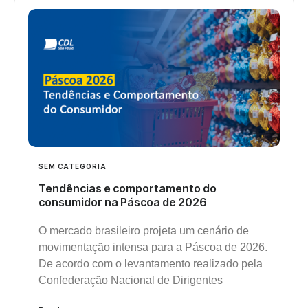
SEM CATEGORIA
Tendências e comportamento do
consumidor na Páscoa de 2026
O mercado brasileiro projeta um cenário de
movimentação intensa para a Páscoa de 2026.
De acordo com o levantamento realizado pela
Confederação Nacional de Dirigentes