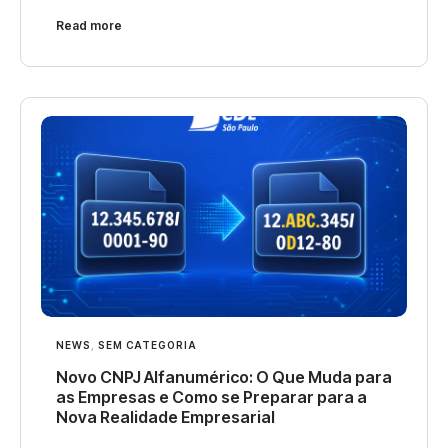
Read more
NEWS
,
SEM CATEGORIA
Novo CNPJ Alfanumérico: O Que Muda para
as Empresas e Como se Preparar para a
Nova Realidade Empresarial