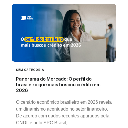
SEM CATEGORIA
Panorama do Mercado: O perfil do
brasileiro que mais buscou crédito em
2026
O cenário econômico brasileiro em 2026 revela
um dinamismo acentuado no setor financeiro.
De acordo com dados recentes apurados pela
CNDL e pelo SPC Brasil,