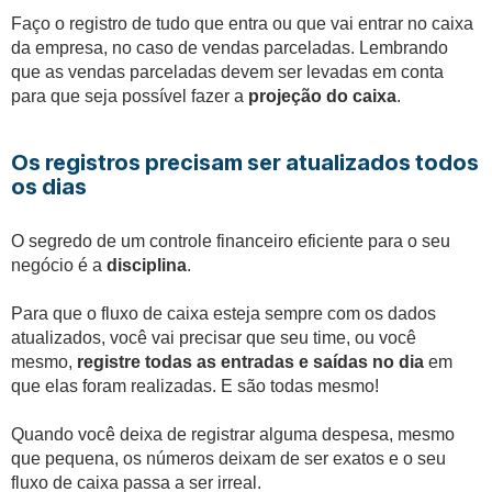
Faço o registro de tudo que entra ou que vai entrar no caixa
da empresa, no caso de vendas parceladas. Lembrando
que as vendas parceladas devem ser levadas em conta
para que seja possível fazer a
projeção do caixa
.
Os registros precisam ser atualizados todos
os dias
O segredo de um controle financeiro eficiente para o seu
negócio é a
disciplina
.
Para que o fluxo de caixa esteja sempre com os dados
atualizados, você vai precisar que seu time, ou você
mesmo,
registre todas as entradas e saídas no dia
em
que elas foram realizadas. E são todas mesmo!
Quando você deixa de registrar alguma despesa, mesmo
que pequena, os números deixam de ser exatos e o seu
fluxo de caixa passa a ser irreal.