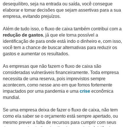
desequilibro, seja na entrada ou saída, você consegue
elaborar e tomar decisões que sejam assertivas para a sua
empresa, evitando prejuízos.
Além de tudo isso, o fluxo de caixa também contribui com a
redução de gastos
, já que ele torna possível a
identificação de para onde está indo o dinheiro e, com isso,
você tem a chance de buscar alternativas para reduzir os
gastos e aumentar os resultados.
As empresas que não fazem o fluxo de caixa são
consideradas vulneráveis financeiramente. Toda empresa
necessita de uma reserva, pois imprevistos sempre
acontecem, como nesse ano em que fomos fortemente
impactados por uma pandemia e uma
crise
econômica
mundial.
Se uma empresa deixa de fazer o fluxo de caixa, não tem
como ela saber se o orçamento está sempre apertado, ou
mesmo prever a falta de recursos para cumprir com seus