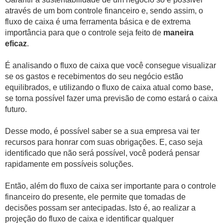
através de um bom controle financeiro e, sendo assim, o
fluxo de caixa é uma ferramenta básica e de extrema
importância para que o controle seja feito de
maneira
eficaz
.
É analisando o fluxo de caixa que você consegue visualizar
se os gastos e recebimentos do seu negócio estão
equilibrados, e utilizando o fluxo de caixa atual como base,
se torna possível fazer uma previsão de como estará o caixa
futuro.
Desse modo, é possível saber se a sua empresa vai ter
recursos para honrar com suas obrigações. E, caso seja
identificado que não será possível, você poderá pensar
rapidamente em possíveis soluções.
Então, além do fluxo de caixa ser importante para o controle
financeiro do presente, ele permite que tomadas de
decisões possam ser antecipadas. Isto é, ao realizar a
projeção do fluxo de caixa e identificar qualquer