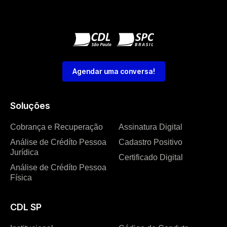
Agendar uma conversa!
Soluções
Cobrança e Recuperação
Assinatura Digital
Análise de Crédíto Pessoa
Cadastro Positivo
Jurídica
Certificado Digital
Análise de Crédíto Pessoa
Física
CDL SP