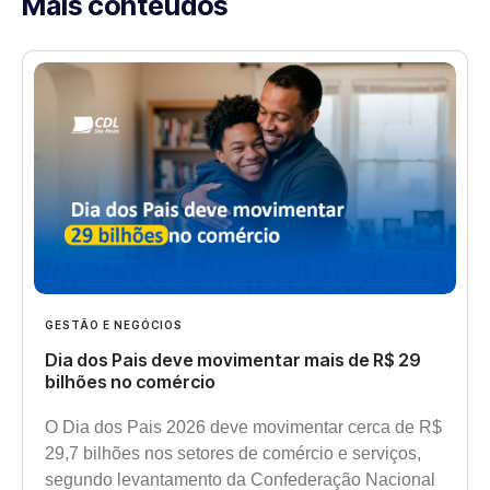
Mais conteúdos
GESTÃO E NEGÓCIOS
Dia dos Pais deve movimentar mais de R$ 29
bilhões no comércio
O Dia dos Pais 2026 deve movimentar cerca de R$
29,7 bilhões nos setores de comércio e serviços,
segundo levantamento da Confederação Nacional