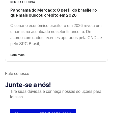
SEM CATEGORIA
Panorama do Mercado: O perfil do brasileiro
que mais buscou crédito em 2026
O cenário econômico brasileiro em 2026 revela um
dinamismo acentuado no setor financeiro. De
acordo com dados recentes apurados pela CNDL e
pelo SPC Brasil,
Leia mais
Fale conosco
Junte-se a nós!
Tire suas dúvidas e conheça nossas soluções para
lojistas.