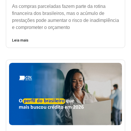
As compras parceladas fazem parte da rotina
financeira dos brasileiros, mas o acúmulo de
prestações pode aumentar o risco de inadimplência
e comprometer o orçamento
Leia mais