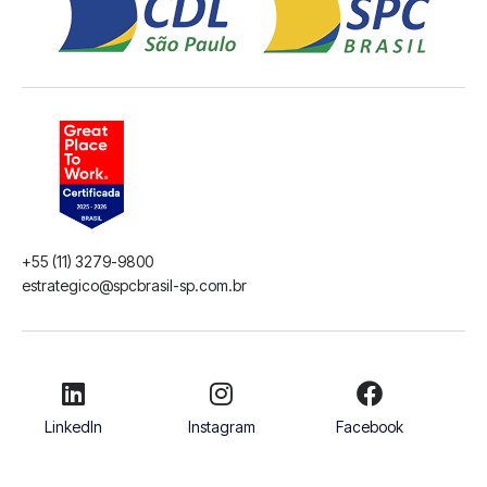
+55 (11) 3279-9800
estrategico@spcbrasil-sp.com.br
LinkedIn
Instagram
Facebook