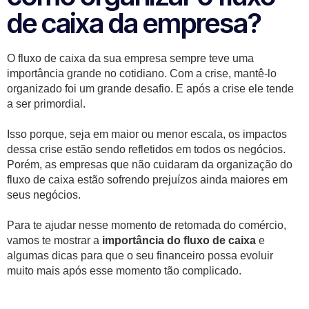
de caixa da empresa?
O fluxo de caixa da sua empresa sempre teve uma
importância grande no cotidiano. Com a crise, mantê-lo
organizado foi um grande desafio. E após a crise ele tende
a ser primordial.
Isso porque, seja em maior ou menor escala, os impactos
dessa crise estão sendo refletidos em todos os negócios.
Porém, as empresas que não cuidaram da organização do
fluxo de caixa estão sofrendo prejuízos ainda maiores em
seus negócios.
Para te ajudar nesse momento de retomada do comércio,
vamos te mostrar a
importância do fluxo de caixa
e
algumas dicas para que o seu financeiro possa evoluir
muito mais após esse momento tão complicado.