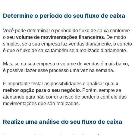
Determine o período do seu fluxo de caixa
Você pode determinar o período do fluxo de caixa conforme
o seu
volume de movimentações financeiras
. De modo
simples, se a sua empresa faz vendas diariamente, o correto
é que o fluxo de caixa também seja realizado diariamente.
Mas, se na sua empresa o volume de vendas é mais baixo,
é possível fazer esse processo uma vez na semana.
É importante testar as possibilidades e analisar qual
a
melhor opção para o seu negócio
. Porém, sempre se
atentando para não correr o risco de perder o controle das
movimentações que são realizadas.
Realize uma análise do seu fluxo de caixa