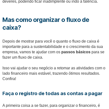
deveres, podendo ficar inadimplente ou indo à falência.
Mas como organizar o fluxo de
caixa?
Depois de mostrar para você o quanto o fluxo de caixa é
importante para a sustentabilidade e o crescimento da sua
empresa, vamos te ajudar com os
passos básicos
para se
fazer um fluxo de caixa.
Isso vai ajudar o seu negócio a retomar as atividades com o
lado financeiro mais estável, trazendo ótimos resultados.
Confira!
Faça o registro de todas as contas a pagar
A primeira coisa a se fazer, para organizar o financeiro, é