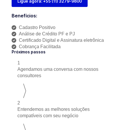
Ligue agora: +55 (11) 3279-9800
Benefícios:
Cadastro Positivo
Análise de Crédito PF e PJ
Certificado Digital e Assinatura eletrônica
Cobrança Facilitada
Próximos passos
1
Agendamos uma conversa com nossos
consultores
2
Entendemos as melhores soluções
compatíveis com seu negócio