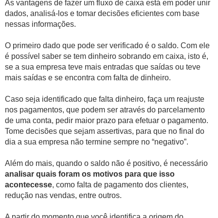
As vantagens de fazer um fluxo de caixa está em poder unir
dados, analisá-los e tomar decisões eficientes com base
nessas informações.
O primeiro dado que pode ser verificado é o saldo. Com ele
é possível saber se tem dinheiro sobrando em caixa, isto é,
se a sua empresa teve mais entradas que saídas ou teve
mais saídas e se encontra com falta de dinheiro.
Caso seja identificado que falta dinheiro, faça um reajuste
nos pagamentos, que podem ser através do parcelamento
de uma conta, pedir maior prazo para efetuar o pagamento.
Tome decisões que sejam assertivas, para que no final do
dia a sua empresa não termine sempre no “negativo”.
Além do mais, quando o saldo não é positivo, é necessário
analisar quais foram os motivos para que isso
acontecesse
, como falta de pagamento dos clientes,
redução nas vendas, entre outros.
A partir do momento que você identifica a origem do