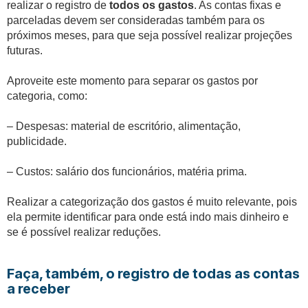
realizar o registro de
todos os gastos
. As contas fixas e
parceladas devem ser consideradas também para os
próximos meses, para que seja possível realizar projeções
futuras.
Aproveite este momento para separar os gastos por
categoria, como:
– Despesas: material de escritório, alimentação,
publicidade.
– Custos: salário dos funcionários, matéria prima.
Realizar a categorização dos gastos é muito relevante, pois
ela permite identificar para onde está indo mais dinheiro e
se é possível realizar reduções.
Faça, também, o registro de todas as contas
a receber