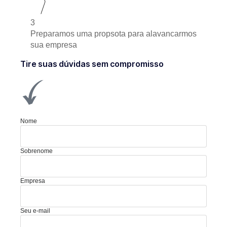
3
Preparamos uma propsota para alavancarmos
sua empresa
Tire suas dúvidas sem compromisso
Nome
Sobrenome
Empresa
Seu e-mail