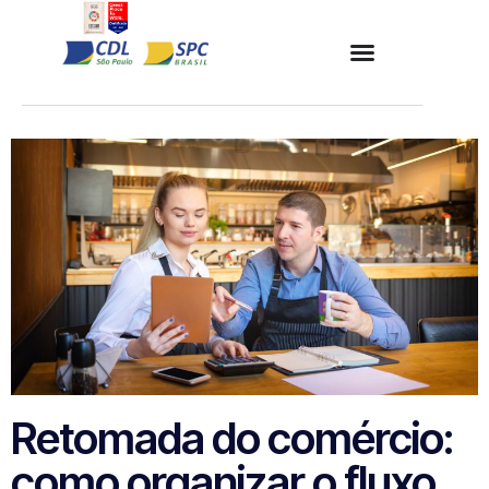
Retomada do comércio:
como organizar o fluxo