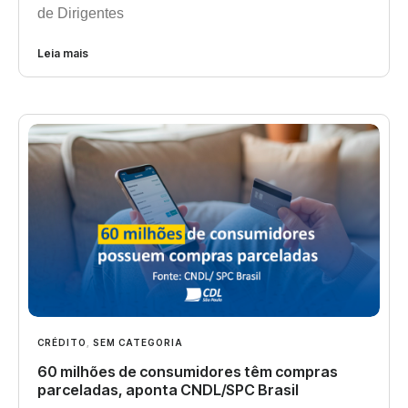
de Dirigentes
Leia mais
CRÉDITO
,
SEM CATEGORIA
60 milhões de consumidores têm compras
parceladas, aponta CNDL/SPC Brasil