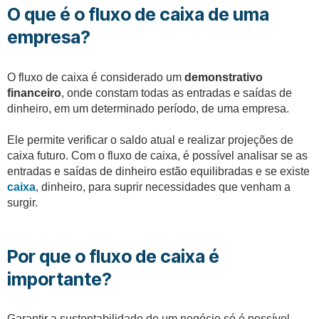
O que é o fluxo de caixa de uma
empresa?
O fluxo de caixa é considerado um
demonstrativo
financeiro
, onde constam todas as entradas e saídas de
dinheiro, em um determinado período, de uma empresa.
Ele permite verificar o saldo atual e realizar projeções de
caixa futuro. Com o fluxo de caixa, é possível analisar se as
entradas e saídas de dinheiro estão equilibradas e se existe
caixa
, dinheiro, para suprir necessidades que venham a
surgir.
Por que o fluxo de caixa é
importante?
Garantir a sustentabilidade de um negócio só é possível