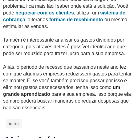
problema, fica mais fácil saber onde está a solução. Você
pode
negociar com os clientes
, utilizar um
sistema de
cobrança
, alterar as
formas de recebimento
ou mesmo
estimular as vendas.
Também é interessante analisar os gastos divididos por
categoria, pois através deles é possível identificar o que
pode ser reduzido para trazer lucro para a sua empresa.
Aliás, o período de recesso que passamos neste ano fez
com que algumas empresas reduzissem gastos para tentar
se manter. E, se você também precisou passar por isso e
eliminou gastos desnecessários, tenha isso como
um
grande aprendizado
para a sua empresa. Isso porque ela
sempre poderá buscar maneiras de reduzir despesas que
não são essenciais.
BLOG