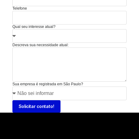
Telefone
Qual seu interesse atual?
Descreva sua necessidade atual:
Sua empresa é registrada em São Paulo?
Solicitar contato!