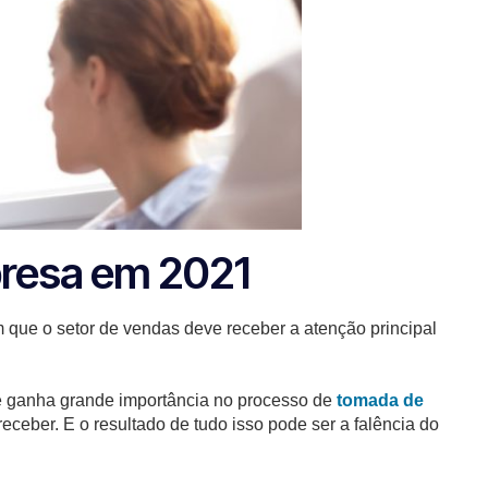
presa em 2021
 que o setor de vendas deve receber a atenção principal
 e ganha grande importância no processo de
tomada de
receber. E o resultado de tudo isso pode ser a falência do