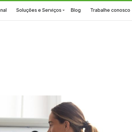
onal
Soluções e Serviços
Blog
Trabalhe conosco