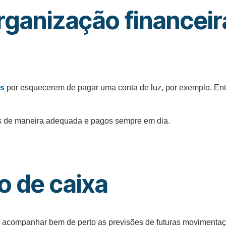
ganização financeir
as
por esquecerem de pagar uma conta de luz, por exemplo. En
 de maneira adequada e pagos sempre em dia.
o de caixa
, acompanhar bem de perto as previsões de futuras movimentaç