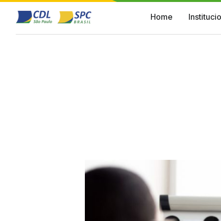
Home
Instituci