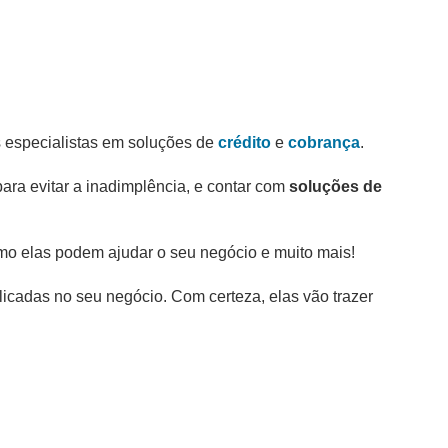
s especialistas em soluções de
crédito
e
cobrança
.
ara evitar a inadimplência, e contar com
soluções de
mo elas podem ajudar o seu negócio e muito mais!
icadas no seu negócio. Com certeza, elas vão trazer