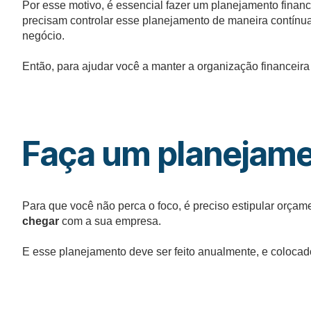
Por esse motivo, é essencial fazer um planejamento financ
precisam controlar esse planejamento de maneira contínua, 
negócio.
Então, para ajudar você a manter a organização financeir
Faça um planejame
Para que você não perca o foco, é preciso estipular orçam
chegar
com a sua empresa.
E esse planejamento deve ser feito anualmente, e colocad