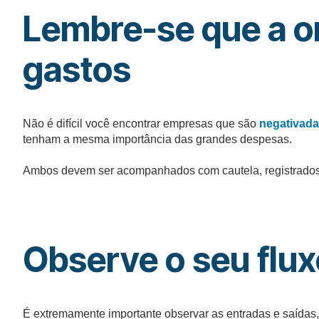
Lembre-se que a or
gastos
Não é difícil você encontrar empresas que são
negativad
tenham a mesma importância das grandes despesas.
Ambos devem ser acompanhados com cautela, registrados
Observe o seu flux
É extremamente importante observar as entradas e saídas