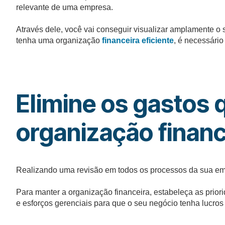
relevante de uma empresa.
Através dele, você vai conseguir visualizar amplamente o 
tenha uma organização
financeira eficiente
, é necessário
Elimine os gastos 
organização financ
Realizando uma revisão em todos os processos da sua empr
Para manter a organização financeira, estabeleça as prio
e esforços gerenciais para que o seu negócio tenha lucros