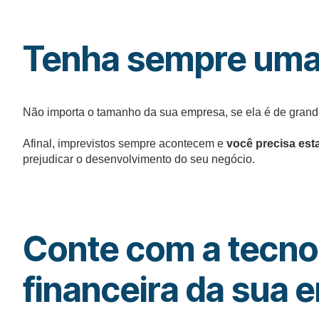
Tenha sempre uma
Não importa o tamanho da sua empresa, se ela é de grand
Afinal, imprevistos sempre acontecem e
você precisa est
prejudicar o desenvolvimento do seu negócio.
Conte com a tecno
financeira da sua 