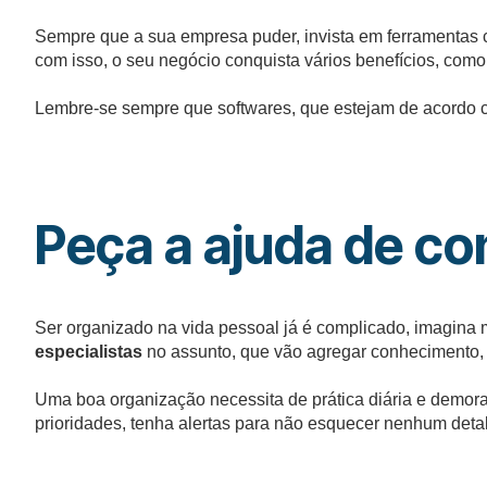
Sempre que a sua empresa puder, invista em ferramentas 
com isso, o seu negócio conquista vários benefícios, com
Lembre-se sempre que softwares, que estejam de acordo c
Peça a ajuda de con
Ser organizado na vida pessoal já é complicado, imagina m
especialistas
no assunto, que vão agregar conhecimento, fa
Uma boa organização necessita de prática diária e demora 
prioridades, tenha alertas para não esquecer nenhum detal