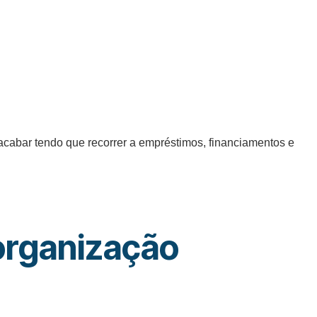
acabar tendo que recorrer a empréstimos, financiamentos e
organização