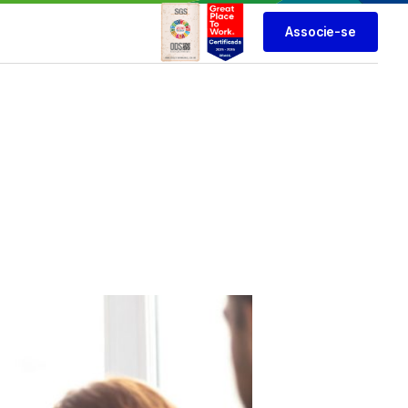
Associe-se