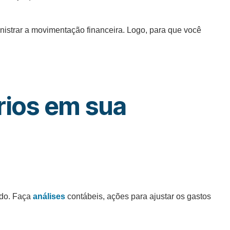
inistrar a movimentação financeira. Logo, para que você
rios
em sua
ado. Faça
análises
contábeis, ações para ajustar os gastos