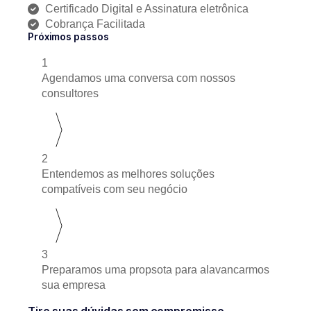
Certificado Digital e Assinatura eletrônica
Cobrança Facilitada
Próximos passos
1
Agendamos uma conversa com nossos
consultores
2
Entendemos as melhores soluções
compatíveis com seu negócio
3
Preparamos uma propsota para alavancarmos
sua empresa
Tire suas dúvidas sem compromisso