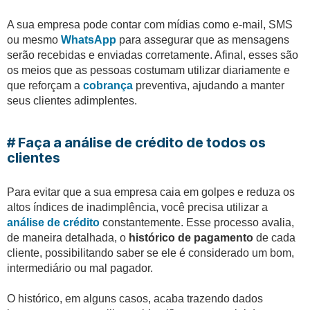
A sua empresa pode contar com mídias como e-mail, SMS
ou mesmo
WhatsApp
para assegurar que as mensagens
serão recebidas e enviadas corretamente. Afinal, esses são
os meios que as pessoas costumam utilizar diariamente e
que reforçam a
cobrança
preventiva, ajudando a manter
seus clientes adimplentes.
# Faça a análise de crédito de todos os
clientes
Para evitar que a sua empresa caia em golpes e reduza os
altos índices de inadimplência, você precisa utilizar a
análise de crédito
constantemente. Esse processo avalia,
de maneira detalhada, o
histórico de pagamento
de cada
cliente, possibilitando saber se ele é considerado um bom,
intermediário ou mal pagador.
O histórico, em alguns casos, acaba trazendo dados