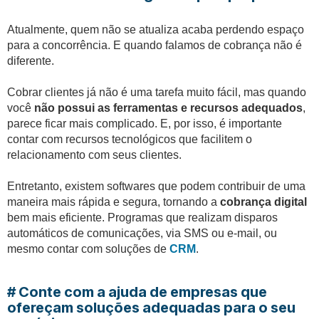
Atualmente, quem não se atualiza acaba perdendo espaço
para a concorrência. E quando falamos de cobrança não é
diferente.
Cobrar clientes já não é uma tarefa muito fácil, mas quando
você
não possui as ferramentas e recursos adequados
,
parece ficar mais complicado. E, por isso, é importante
contar com recursos tecnológicos que facilitem o
relacionamento com seus clientes.
Entretanto, existem softwares que podem contribuir de uma
maneira mais rápida e segura, tornando a
cobrança digital
bem mais eficiente. Programas que realizam disparos
automáticos de comunicações, via SMS ou e-mail, ou
mesmo contar com soluções de
CRM
.
# Conte com a ajuda de empresas que
ofereçam soluções adequadas para o seu