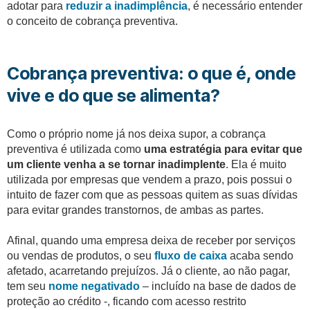
adotar para
reduzir a inadimplência
, é necessário entender
o conceito de cobrança preventiva.
Cobrança preventiva: o que é, onde
vive e do que se alimenta?
Como o próprio nome já nos deixa supor, a cobrança
preventiva é utilizada como
uma estratégia para evitar que
um cliente venha a se tornar inadimplente
. Ela é muito
utilizada por empresas que vendem a prazo, pois possui o
intuito de fazer com que as pessoas quitem as suas dívidas
para evitar grandes transtornos, de ambas as partes.
Afinal, quando uma empresa deixa de receber por serviços
ou vendas de produtos, o seu
fluxo de caixa
acaba sendo
afetado, acarretando prejuízos. Já o cliente, ao não pagar,
tem seu
nome negativado
– incluído na base de dados de
proteção ao crédito -, ficando com acesso restrito