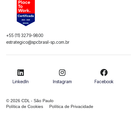
+55 (11) 3279-9800
estrategico@spcbrasil-sp.com.br
LinkedIn
Instagram
Facebook
© 2026 CDL - São Paulo
Política de Cookies
Política de Privacidade