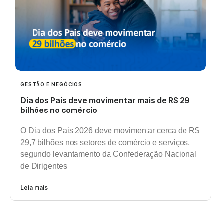
GESTÃO E NEGÓCIOS
Dia dos Pais deve movimentar mais de R$ 29
bilhões no comércio
O Dia dos Pais 2026 deve movimentar cerca de R$
29,7 bilhões nos setores de comércio e serviços,
segundo levantamento da Confederação Nacional
de Dirigentes
Leia mais