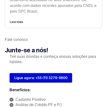
acordo com dados recentes apurados pela CNDL e
pelo SPC Brasil,
Leia mais
Fale conosco
Junte-se a nós!
Tire suas dúvidas e conheça nossas soluções para
lojistas.
Ligue agora: +55 (11) 3279-9800
Benefícios:
Cadastro Positivo
Análise de Crédito PF e PJ