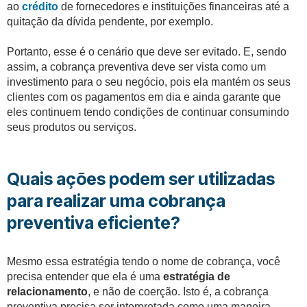
ao
crédito
de fornecedores e instituições financeiras até a
quitação da dívida pendente, por exemplo.
Portanto, esse é o cenário que deve ser evitado. E, sendo
assim, a cobrança preventiva deve ser vista como um
investimento para o seu negócio, pois ela mantém os seus
clientes com os pagamentos em dia e ainda garante que
eles continuem tendo condições de continuar consumindo
seus produtos ou serviços.
Quais ações podem ser utilizadas
para realizar uma cobrança
preventiva eficiente?
Mesmo essa estratégia tendo o nome de cobrança, você
precisa entender que ela é uma
estratégia de
relacionamento
, e não de coerção. Isto é, a cobrança
preventiva precisa ser interpretada como uma maneira