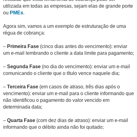
utilizada em todas as empresas, sejam elas de grande porte
ou
PMEs
.
Agora sim, vamos a um exemplo de estruturação de uma
régua de cobrança:
–
Primeira
Fase
(cinco dias antes do vencimento): enviar
um e-mail lembrando o cliente a data limite para pagamento;
–
Segunda
Fase
(no dia do vencimento): enviar um e-mail
comunicando o cliente que o título vence naquele dia;
–
Terceira
Fase
(em casos de atraso, três dias após o
vencimento): enviar um e-mail para o cliente informando que
não identificou o pagamento do valor vencido em
determinada data;
–
Quarta Fase
(com dez dias de atraso): enviar um e-mail
informando que o débito ainda não foi quitado;