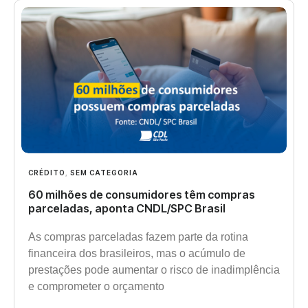
CRÉDITO
,
SEM CATEGORIA
60 milhões de consumidores têm compras
parceladas, aponta CNDL/SPC Brasil
As compras parceladas fazem parte da rotina
financeira dos brasileiros, mas o acúmulo de
prestações pode aumentar o risco de inadimplência
e comprometer o orçamento