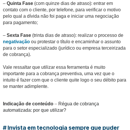
–
Quinta Fase
(com quinze dias de atraso): entrar em
contato com o cliente, por telefone, para verificar o motivo
pelo qual a dívida não foi paga e iniciar uma negociação
para pagamento;
–
Sexta Fase
(trinta dias de atraso): realizar o processo de
negativação
ou protestar o título e encaminhar o assunto
para o setor especializado (jurídico ou empresa terceirizada
de cobrança).
Vale ressaltar que utilizar essa ferramenta é muito
importante para a cobrança preventiva, uma vez que o
intuito é fazer com que o cliente quite logo o seu débito para
se manter adimplente.
Indicação de conteúdo
–
Régua de cobrança
automatizada: por que utilizar?
# Invista em tecnologia sempre que puder