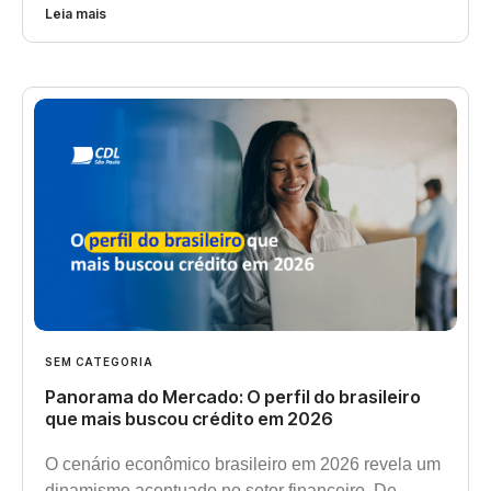
Leia mais
SEM CATEGORIA
Panorama do Mercado: O perfil do brasileiro
que mais buscou crédito em 2026
O cenário econômico brasileiro em 2026 revela um
dinamismo acentuado no setor financeiro. De