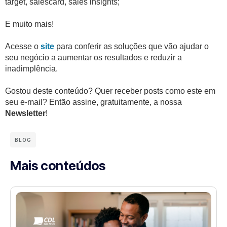
target, salescard, sales insights;
E muito mais!
Acesse o
site
para conferir as soluções que vão ajudar o
seu negócio a aumentar os resultados e reduzir a
inadimplência.
Gostou deste conteúdo? Quer receber posts como este em
seu e-mail? Então assine, gratuitamente, a nossa
Newsletter
!
BLOG
Mais conteúdos