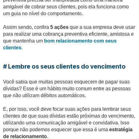
amigável de cobrar seus clientes, pois ela funciona como
um guia no nível do comportamento.
Assim sendo, confira
5 ações
que a sua empresa deve usar
para realizar uma cobrança preventiva eficiente, amistosa e
que mantenha um
bom relacionamento com seus
clientes
.
# Lembre os seus clientes do vencimento
Você sabia que muitas pessoas esquecem de pagar suas
dívidas? Esse é um hábito muito comum entre as pessoas
que não utilizam débitos automáticos.
E, por isso, você deve focar suas ações para lembrar seus
clientes de que suas dívidas estão próximas do vencimento,
utilizando uma comunicação amigável e convidativa. Isso
porque não podemos esquecer que essa é uma
estratégia
de relacionamento
.