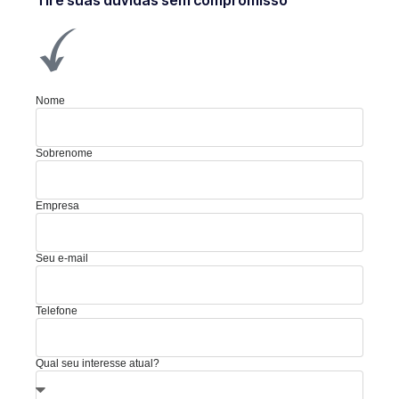
Nome
Sobrenome
Empresa
Seu e-mail
Telefone
Qual seu interesse atual?