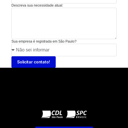
Descreva sua necessidade atual:
Sua empresa é registrada em São Paulo?
Solicitar contato!