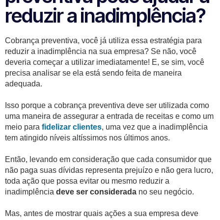
reduzir a inadimplência?
Cobrança preventiva, você já utiliza essa estratégia para
reduzir a inadimplência na sua empresa? Se não, você
deveria começar a utilizar imediatamente! E, se sim, você
precisa analisar se ela está sendo feita de maneira
adequada.
Isso porque a cobrança preventiva deve ser utilizada como
uma maneira de assegurar a entrada de receitas e como um
meio para
fidelizar clientes
, uma vez que a inadimplência
tem atingido níveis altíssimos nos últimos anos.
Então, levando em consideração que cada consumidor que
não paga suas dívidas representa prejuízo e não gera lucro,
toda ação que possa evitar ou mesmo reduzir a
inadimplência
deve ser considerada
no seu negócio.
Mas, antes de mostrar quais ações a sua empresa deve