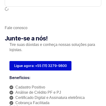
Fale conosco
Junte-se a nós!
Tire suas dúvidas e conheça nossas soluções para
lojistas.
Ligue agora: +55 (11) 3279-9800
Benefícios:
Cadastro Positivo
Análise de Crédito PF e PJ
Certificado Digital e Assinatura eletrônica
Cobrança Facilitada