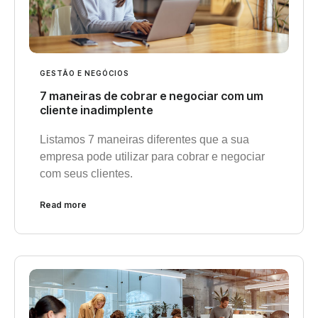
GESTÃO E NEGÓCIOS
7 maneiras de cobrar e negociar com um
cliente inadimplente
Listamos 7 maneiras diferentes que a sua
empresa pode utilizar para cobrar e negociar
com seus clientes.
Read more