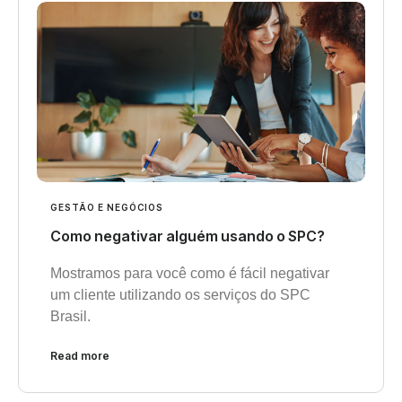
GESTÃO E NEGÓCIOS
Como negativar alguém usando o SPC?
Mostramos para você como é fácil negativar
um cliente utilizando os serviços do SPC
Brasil.
Read more