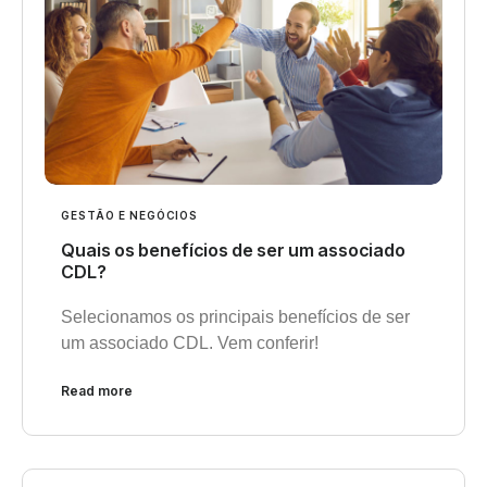
GESTÃO E NEGÓCIOS
Quais os benefícios de ser um associado
CDL?
Selecionamos os principais benefícios de ser
um associado CDL. Vem conferir!
Read more