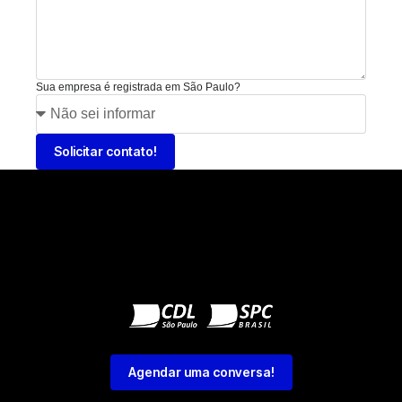
Sua empresa é registrada em São Paulo?
Solicitar contato!
Agendar uma conversa!