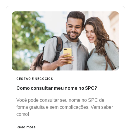
GESTÃO E NEGÓCIOS
Como consultar meu nome no SPC?
Você pode consultar seu nome no SPC de
forma gratuita e sem complicações. Vem saber
como!
Read more