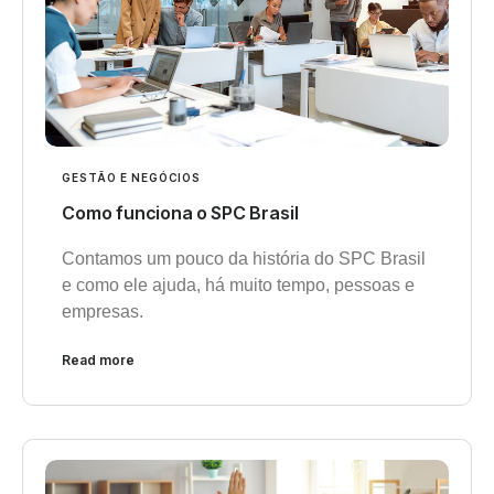
GESTÃO E NEGÓCIOS
Como funciona o SPC Brasil
Contamos um pouco da história do SPC Brasil
e como ele ajuda, há muito tempo, pessoas e
empresas.
Read more