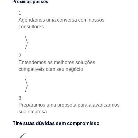
Próximos passos
1
Agendamos uma conversa com nossos
consultores
2
Entendemos as melhores soluções
compatíveis com seu negócio
3
Preparamos uma propsota para alavancarmos
sua empresa
Tire suas dúvidas sem compromisso