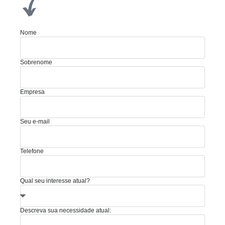
Nome
Sobrenome
Empresa
Seu e-mail
Telefone
Qual seu interesse atual?
Descreva sua necessidade atual: