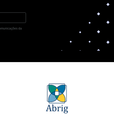
 comunicações da