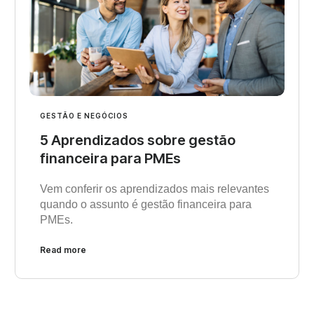
GESTÃO E NEGÓCIOS
5 Aprendizados sobre gestão
financeira para PMEs
Vem conferir os aprendizados mais relevantes
quando o assunto é gestão financeira para
PMEs.
Read more