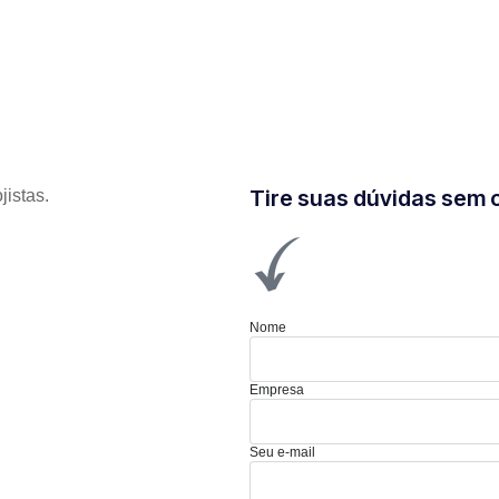
Tire suas dúvidas sem
jistas.
Nome
Empresa
Seu e-mail