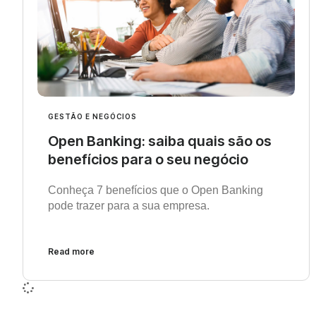
GESTÃO E NEGÓCIOS
Open Banking: saiba quais são os
benefícios para o seu negócio
Conheça 7 benefícios que o Open Banking
pode trazer para a sua empresa.
Read more