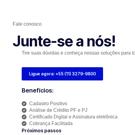
Fale conosco
Junte-se a nós!
Tire suas dúvidas e conheça nossas soluções para lo
Ligue agora: +55 (11) 3279-9800
Benefícios:
Cadastro Positivo
Análise de Crédito PF e PJ
Certificado Digital e Assinatura eletrônica
Cobrança Facilitada
Próximos passos