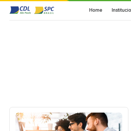
Home
Instituci