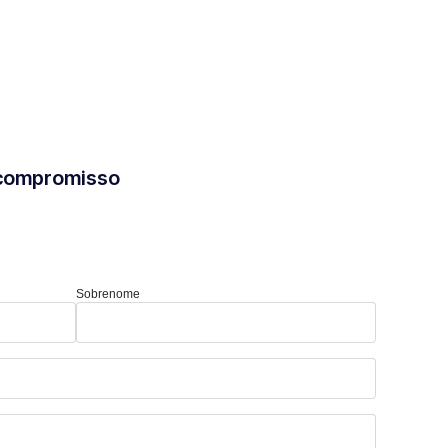
 compromisso
Sobrenome