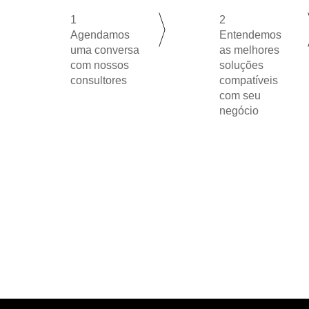
1
2
Agendamos
Entendemos
uma conversa
as melhores
com nossos
soluções
consultores
compatíveis
com seu
negócio