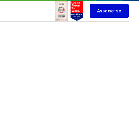
Associe-se