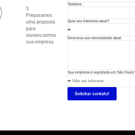
Telefone
3
Preparamos
Qual seu interesse atual?
uma propsota
para
alavancarmos
Descreva sua necessidade atual:
sua empresa
Sua empresa é registrada em São Paulo
Solicitar contato!