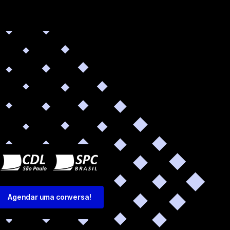
Agendar uma conversa!