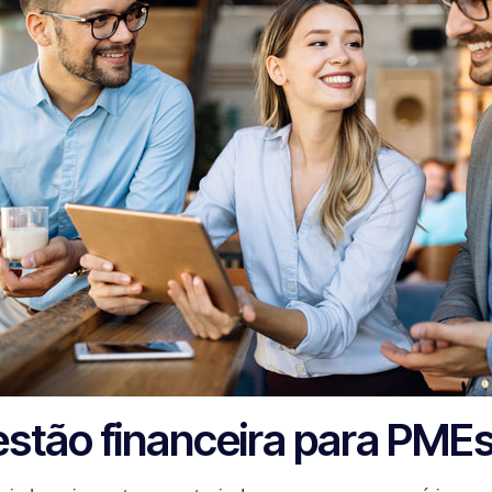
stão financeira para PME