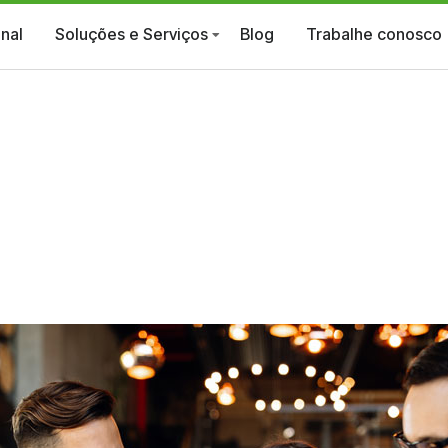
onal
Soluções e Serviços
Blog
Trabalhe conosco