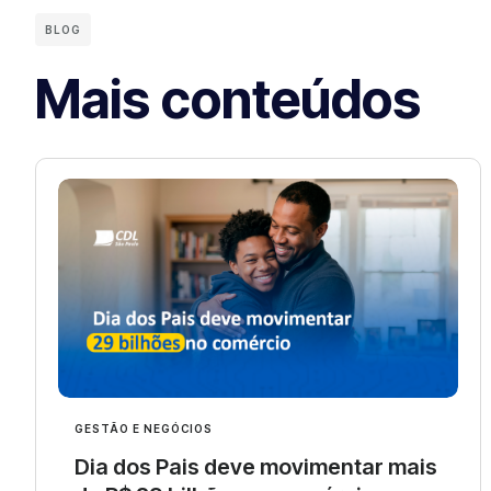
BLOG
Mais conteúdos
GESTÃO E NEGÓCIOS
Dia dos Pais deve movimentar mais