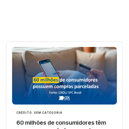
CRÉDITO
,
SEM CATEGORIA
60 milhões de consumidores têm