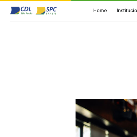
Home
Instituci