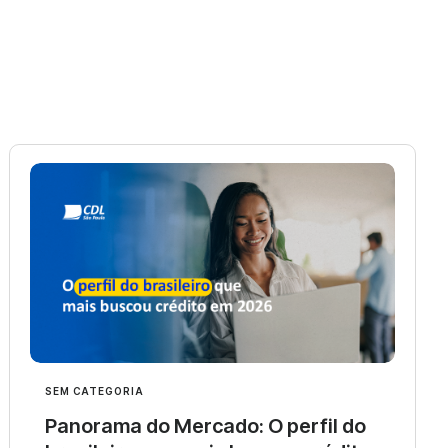
SEM CATEGORIA
Panorama do Mercado: O perfil do