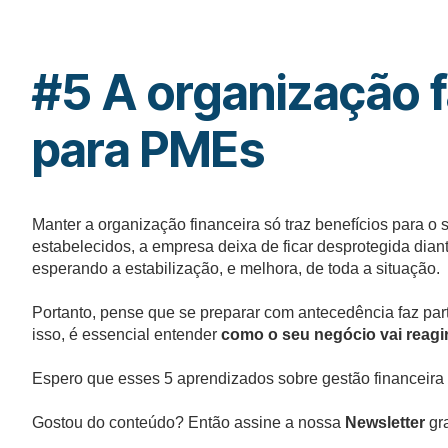
#5 A organização f
para PMEs
Manter a organização financeira só traz benefícios para o
estabelecidos, a empresa deixa de ficar desprotegida dia
esperando a estabilização, e melhora, de toda a situação.
Portanto, pense que se preparar com antecedência faz part
isso, é essencial entender
como o seu negócio vai reagi
Espero que esses 5 aprendizados sobre gestão financeira
Gostou do conteúdo? Então assine a nossa
Newsletter
gra