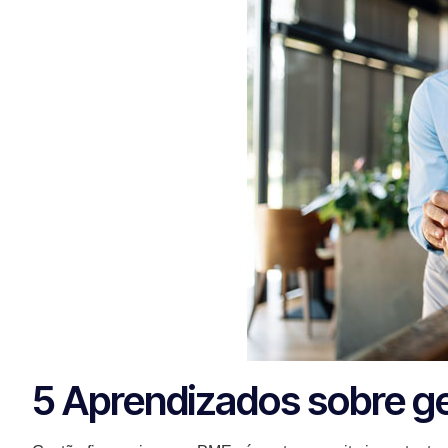
5 Aprendizados sobre ge