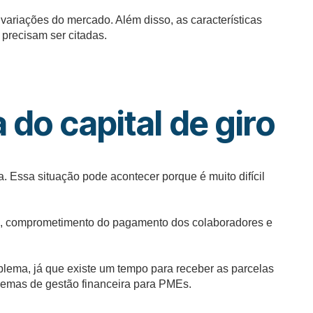
 variações do mercado. Além disso, as características
precisam ser citadas.
do capital de giro
 Essa situação pode acontecer porque é muito difícil
mos, comprometimento do pagamento dos colaboradores e
lema, já que existe um tempo para receber as parcelas
blemas de gestão financeira para PMEs.