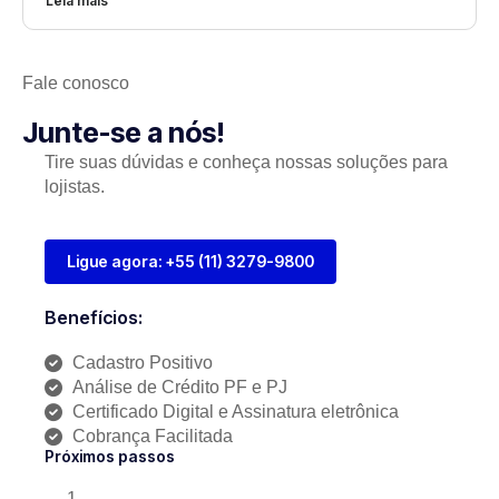
Leia mais
Fale conosco
Junte-se a nós!
Tire suas dúvidas e conheça nossas soluções para
lojistas.
Ligue agora: +55 (11) 3279-9800
Benefícios:
Cadastro Positivo
Análise de Crédito PF e PJ
Certificado Digital e Assinatura eletrônica
Cobrança Facilitada
Próximos passos
1