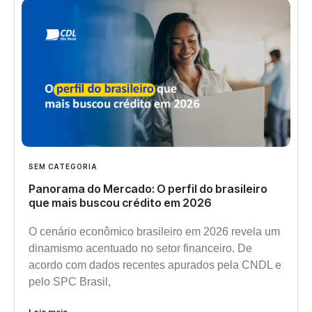
SEM CATEGORIA
Panorama do Mercado: O perfil do brasileiro
que mais buscou crédito em 2026
O cenário econômico brasileiro em 2026 revela um
dinamismo acentuado no setor financeiro. De
acordo com dados recentes apurados pela CNDL e
pelo SPC Brasil,