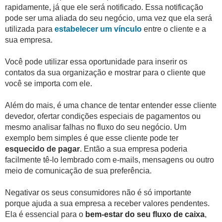
rapidamente, já que ele será notificado. Essa notificação
pode ser uma aliada do seu negócio, uma vez que ela será
utilizada para
estabelecer um vínculo
entre o cliente e a
sua empresa.
Você pode utilizar essa oportunidade para inserir os
contatos da sua organização e mostrar para o cliente que
você se importa com ele.
Além do mais, é uma chance de tentar entender esse cliente
devedor, ofertar condições especiais de pagamentos ou
mesmo analisar falhas no fluxo do seu negócio. Um
exemplo bem simples é que esse cliente pode ter
esquecido de pagar
. Então a sua empresa poderia
facilmente tê-lo lembrado com e-mails, mensagens ou outro
meio de comunicação de sua preferência.
Negativar os seus consumidores não é só importante
porque ajuda a sua empresa a receber valores pendentes.
Ela é essencial para o
bem-estar do seu fluxo de caixa
,