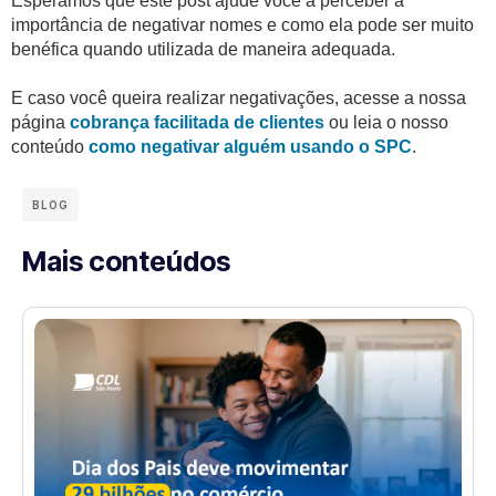
Esperamos que este post ajude você a perceber a
importância de negativar nomes e como ela pode ser muito
benéfica quando utilizada de maneira adequada.
E caso você queira realizar negativações, acesse a nossa
página
cobrança facilitada de clientes
ou leia o nosso
conteúdo
como negativar alguém usando o SPC
.
BLOG
Mais conteúdos