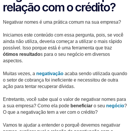
relação com o crédito?
Negativar nomes é uma prática comum na sua empresa?
Iniciamos este conteúdo com essa pergunta, pois, se você
ainda não utiliza, deveria começar a utilizar o mais rápido
possível. Isso porque está é uma ferramenta que traz
ótimos resultado
s para o seu negócio em diversos
aspectos.
Muitas vezes, a
negativação
acaba sendo utilizada quando
o setor de cobrança foi ineficiente e necessitou de outra
ação para tentar recuperar dívidas.
Entretanto, você sabe qual o valor de negativar nomes para
a sua empresa? Como ela pode
beneficiar
o seu
negócio
?
O que a negativação tem a ver com o crédito?
Vamos te ajudar a entender o porquê devemos negativar