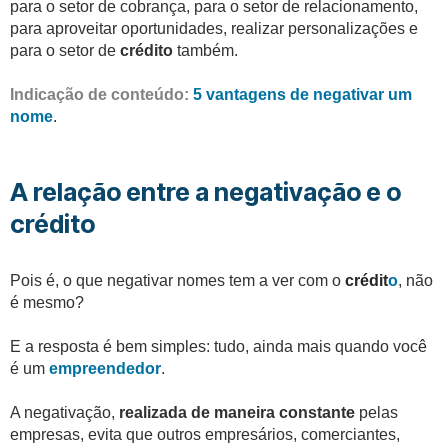
para o setor de cobrança, para o setor de relacionamento,
para aproveitar oportunidades, realizar personalizações e
para o setor de
crédito
também.
Indicação de conteúdo:
5 vantagens de negativar um
nome
.
A relação entre a negativação e o
crédito
Pois é, o que negativar nomes tem a ver com o
crédit
o
, não
é mesmo?
E a resposta é bem simples: tudo, ainda mais quando você
é um
empreendedor
.
A negativação,
realizada de maneira constante
pelas
empresas, evita que outros empresários, comerciantes,