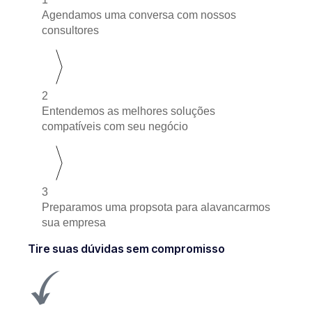
Agendamos uma conversa com nossos
consultores
2
Entendemos as melhores soluções
compatíveis com seu negócio
3
Preparamos uma propsota para alavancarmos
sua empresa
Tire suas dúvidas sem compromisso