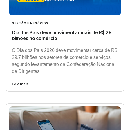
GESTÃO E NEGÓCIOS
Dia dos Pais deve movimentar mais de R$ 29
bilhões no comércio
O Dia dos Pais 2026 deve movimentar cerca de R$
29,7 bilhões nos setores de comércio e serviços,
segundo levantamento da Confederação Nacional
de Dirigentes
Leia mais