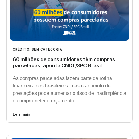
CRÉDITO
,
SEM CATEGORIA
60 milhões de consumidores têm compras
parceladas, aponta CNDL/SPC Brasil
As compras parceladas fazem parte da rotina
financeira dos brasileiros, mas o acúmulo de
prestações pode aumentar o risco de inadimplência
e comprometer o orçamento
Leia mais