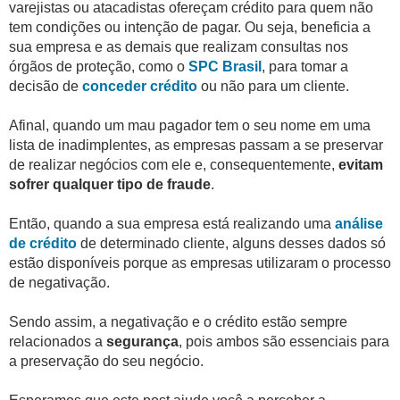
varejistas ou atacadistas ofereçam crédito para quem não
tem condições ou intenção de pagar. Ou seja, beneficia a
sua empresa e as demais que realizam consultas nos
órgãos de proteção, como o
SPC Brasil
, para tomar a
decisão de
conceder crédito
ou não para um cliente.
Afinal, quando um mau pagador tem o seu nome em uma
lista de inadimplentes, as empresas passam a se preservar
de realizar negócios com ele e, consequentemente,
evitam
sofrer qualquer tipo de fraude
.
Então, quando a sua empresa está realizando uma
análise
de crédito
de determinado cliente, alguns desses dados só
estão disponíveis porque as empresas utilizaram o processo
de negativação.
Sendo assim, a negativação e o crédito estão sempre
relacionados a
segurança
, pois ambos são essenciais para
a preservação do seu negócio.