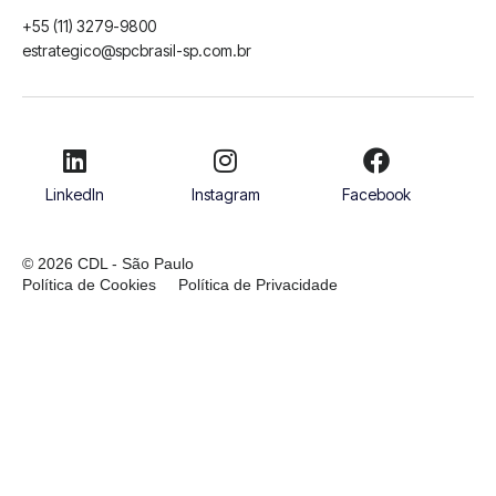
+55 (11) 3279-9800
estrategico@spcbrasil-sp.com.br
LinkedIn
Instagram
Facebook
© 2026 CDL - São Paulo
Política de Cookies
Política de Privacidade