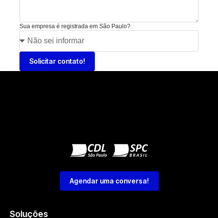
Sua empresa é registrada em São Paulo?
Solicitar contato!
Agendar uma conversa!
Soluções