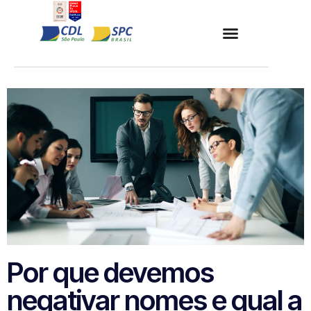
Por que devemos
negativar nomes e qual a