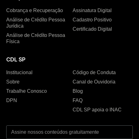
Cobrança e Recuperação
Assinatura Digital
Análise de Crédíto Pessoa
Cadastro Positivo
Jurídica
Certificado Digital
Análise de Crédíto Pessoa
Física
CDL SP
Institucional
Código de Conduta
Sobre
Canal de Ouvidoria
Trabalhe Conosco
Blog
DPN
FAQ
CDL SP apoia o INAC