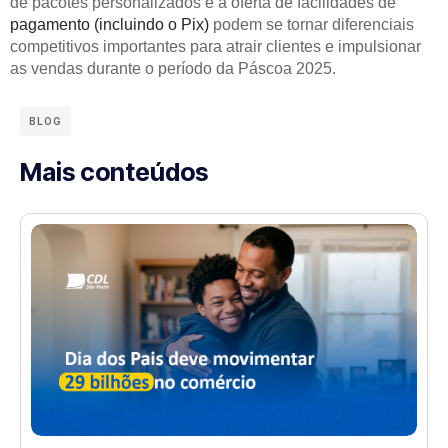
de pacotes personalizados e a oferta de facilidades de
pagamento (incluindo o Pix)
podem se tornar diferenciais
competitivos importantes para atrair clientes e impulsionar
as vendas durante o período da Páscoa 2025.
BLOG
Mais conteúdos