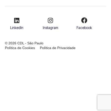
LinkedIn
Instagram
Facebook
© 2026 CDL - São Paulo
Política de Cookies
Política de Privacidade