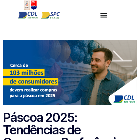
Páscoa 2025:
Tendências de