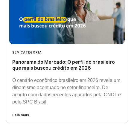
SEM CATEGORIA
Panorama do Mercado: O perfil do brasileiro
que mais buscou crédito em 2026
O cenário econômico brasileiro em 2026 revela um
dinamismo acentuado no setor financeiro. De
acordo com dados recentes apurados pela CNDL e
pelo SPC Brasil,
Leia mais