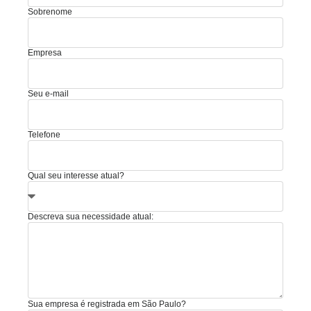
Sobrenome
Empresa
Seu e-mail
Telefone
Qual seu interesse atual?
Descreva sua necessidade atual:
Sua empresa é registrada em São Paulo?