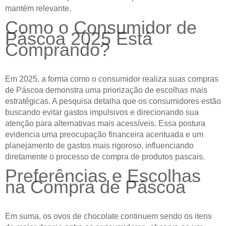
mantém relevante.
Como o Consumidor de
Páscoa 2025 Está
Comprando?
Em 2025, a forma como o consumidor realiza suas compras
de Páscoa demonstra uma priorização de escolhas mais
estratégicas. A pesquisa detalha que os consumidores estão
buscando evitar gastos impulsivos e direcionando sua
atenção para alternativas mais acessíveis. Essa postura
evidencia uma preocupação financeira acentuada e um
planejamento de gastos mais rigoroso, influenciando
diretamente o processo de compra de produtos pascais.
Preferências e Escolhas
na Compra de Páscoa
Em suma, os ovos de chocolate continuem sendo os itens