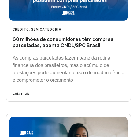
CRÉDITO
,
SEM CATEGORIA
60 milhões de consumidores têm compras
parceladas, aponta CNDL/SPC Brasil
As compras parceladas fazem parte da rotina
financeira dos brasileiros, mas o acúmulo de
prestações pode aumentar o risco de inadimplência
e comprometer o orçamento
Leia mais