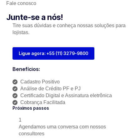
Fale conosco
Junte-se a nós!
Tire suas dúvidas e conheça nossas soluções para
lojistas.
Ligue agora: +55 (11) 3279-9800
Benefícios:
Cadastro Positivo
Análise de Crédito PF e PJ
Certificado Digital e Assinatura eletrônica
Cobrança Facilitada
Próximos passos
1
Agendamos uma conversa com nossos
consultores