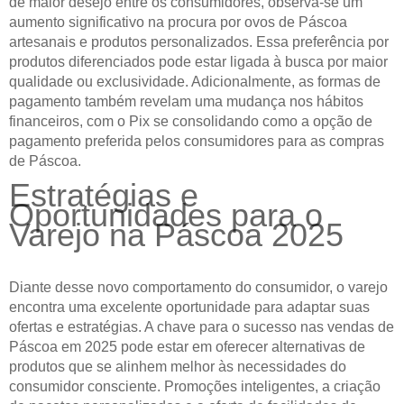
de maior desejo entre os consumidores, observa-se um
aumento significativo na procura por ovos de Páscoa
artesanais e produtos personalizados. Essa preferência por
produtos diferenciados pode estar ligada à busca por maior
qualidade ou exclusividade. Adicionalmente, as formas de
pagamento também revelam uma mudança nos hábitos
financeiros, com o Pix se consolidando como a opção de
pagamento preferida pelos consumidores para as compras
de Páscoa.
Estratégias e
Oportunidades para o
Varejo na Páscoa 2025
Diante desse novo comportamento do consumidor, o varejo
encontra uma excelente oportunidade para adaptar suas
ofertas e estratégias. A chave para o sucesso nas vendas de
Páscoa em 2025 pode estar em oferecer alternativas de
produtos que se alinhem melhor às necessidades do
consumidor consciente. Promoções inteligentes, a criação