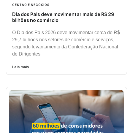
GESTÃO E NEGÓCIOS
Dia dos Pais deve movimentar mais de R$ 29
bilhões no comércio
O Dia dos Pais 2026 deve movimentar cerca de R$
29,7 bilhões nos setores de comércio e serviços,
segundo levantamento da Confederação Nacional
de Dirigentes
Leia mais