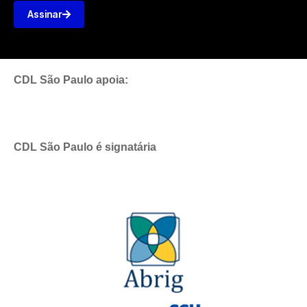
Assinar
CDL São Paulo apoia:
CDL São Paulo é signatária