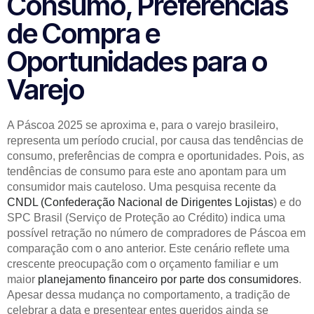
Consumo, Preferências
de Compra e
Oportunidades para o
Varejo
A Páscoa 2025 se aproxima e, para o varejo brasileiro,
representa um período crucial, por causa das tendências de
consumo, preferências de compra e oportunidades. Pois, as
tendências de consumo para este ano apontam para um
consumidor mais cauteloso. Uma pesquisa recente da
CNDL (Confederação Nacional de Dirigentes Lojistas
) e do
SPC Brasil (Serviço de Proteção ao Crédito) indica uma
possível retração no número de compradores de Páscoa em
comparação com o ano anterior. Este cenário reflete uma
crescente preocupação com o orçamento familiar e um
maior
planejamento financeiro por parte dos consumidores
.
Apesar dessa mudança no comportamento, a tradição de
celebrar a data e presentear entes queridos ainda se