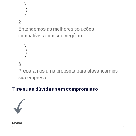
2
Entendemos as melhores soluções
compatíveis com seu negócio
3
Preparamos uma propsota para alavancarmos
sua empresa
Tire suas dúvidas sem compromisso
Nome