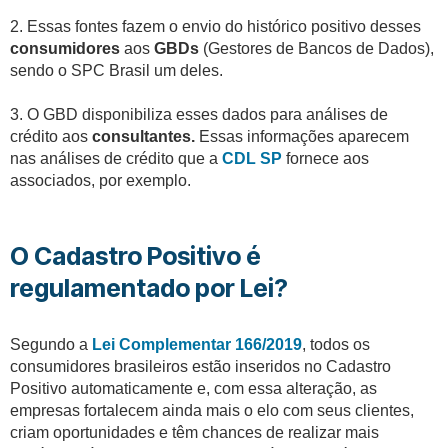
2. Essas fontes fazem o envio do histórico positivo desses
consumidores
aos
GBDs
(Gestores de Bancos de Dados),
sendo o SPC Brasil um deles.
3. O GBD disponibiliza esses dados para análises de
crédito aos
consultantes.
Essas informações aparecem
nas análises de crédito que a
CDL SP
fornece aos
associados, por exemplo.
O Cadastro Positivo é
regulamentado por Lei?
Segundo a
Lei Complementar 166/2019
, todos os
consumidores brasileiros estão inseridos no Cadastro
Positivo automaticamente e, com essa alteração, as
empresas fortalecem ainda mais o elo com seus clientes,
criam oportunidades e têm chances de realizar mais