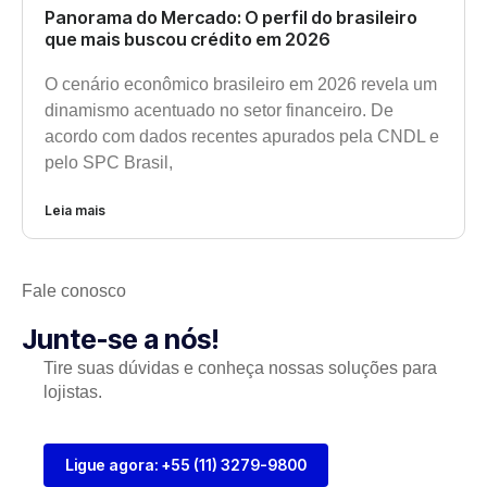
Panorama do Mercado: O perfil do brasileiro
que mais buscou crédito em 2026
O cenário econômico brasileiro em 2026 revela um
dinamismo acentuado no setor financeiro. De
acordo com dados recentes apurados pela CNDL e
pelo SPC Brasil,
Leia mais
Fale conosco
Junte-se a nós!
Tire suas dúvidas e conheça nossas soluções para
lojistas.
Ligue agora: +55 (11) 3279-9800