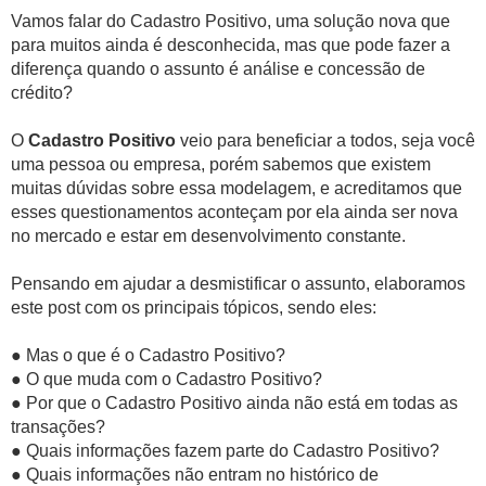
Vamos falar do Cadastro Positivo, uma solução nova que
para muitos ainda é desconhecida, mas que pode fazer a
diferença quando o assunto é análise e concessão de
crédito?
O
Cadastro Positivo
veio para beneficiar a todos, seja você
uma pessoa ou empresa, porém sabemos que existem
muitas dúvidas sobre essa modelagem, e acreditamos que
esses questionamentos aconteçam por ela ainda ser nova
no mercado e estar em desenvolvimento constante.
Pensando em ajudar a desmistificar o assunto, elaboramos
este post com os principais tópicos, sendo eles:
●
Mas o que é o Cadastro Positivo?
●
O que muda com o Cadastro Positivo?
●
Por que o Cadastro Positivo ainda não está em todas as
transações?
●
Quais informações fazem parte do Cadastro Positivo?
●
Quais informações não entram no histórico de