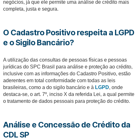
negócios, já que ele permite uma análise de crédito mais
completa, justa e segura.
O Cadastro Positivo respeita a LGPD
e o Sigilo Bancário?
A utilização das consultas de pessoas físicas e pessoas
jurídicas do SPC Brasil para análise e proteção ao crédito,
inclusive com as informações do Cadastro Positivo, estão
aderentes em total conformidade com todas as leis
brasileiras, como a do sigilo bancário e à
LGPD
, onde
destaca-se, o art. 7º, inciso X da referida Lei, a qual permite
o tratamento de dados pessoais para proteção do crédito.
Análise e Concessão de Crédito da
CDL SP