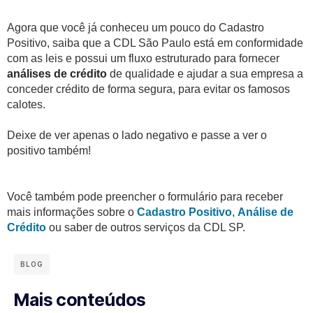
Agora que você já conheceu um pouco do Cadastro
Positivo, saiba que a CDL São Paulo está em conformidade
com as leis e possui um fluxo estruturado para fornecer
análises de crédito
de qualidade e ajudar a sua empresa a
conceder crédito de forma segura, para evitar os famosos
calotes.
Deixe de ver apenas o lado negativo e passe a ver o
positivo também!
Você também pode preencher o formulário para receber
mais informações sobre o
Cadastro Positivo
,
Análise de
Crédito
ou saber de outros serviços da CDL SP.
BLOG
Mais conteúdos