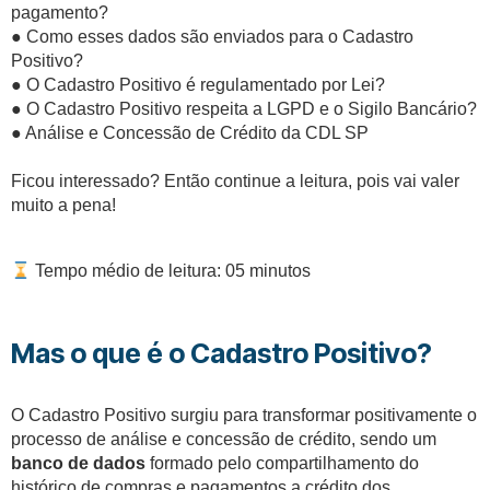
pagamento?
●
Como esses dados são enviados para o Cadastro
Positivo?
●
O Cadastro Positivo é regulamentado por Lei?
●
O Cadastro Positivo respeita a LGPD e o Sigilo Bancário?
●
Análise e Concessão de Crédito da CDL SP
Ficou interessado? Então continue a leitura, pois vai valer
muito a pena!
Tempo médio de leitura: 05 minutos
Mas o que é o Cadastro Positivo?
O Cadastro Positivo surgiu para transformar positivamente o
processo de análise e concessão de crédito, sendo um
banco de dados
formado pelo compartilhamento do
histórico de compras e pagamentos a crédito dos