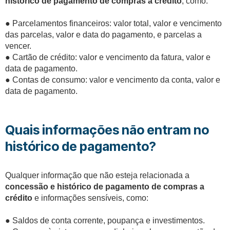
histórico de pagamento de compras a crédito
, como:
●
Parcelamentos financeiros: valor total, valor e vencimento
das parcelas, valor e data do pagamento, e parcelas a
vencer.
●
Cartão de crédito: valor e vencimento da fatura, valor e
data de pagamento.
●
Contas de consumo: valor e vencimento da conta, valor e
data de pagamento.
Quais informações não entram no
histórico de pagamento?
Qualquer informação que não esteja relacionada a
concessão e histórico de pagamento de compras a
crédito
e informações sensíveis, como:
●
Saldos de conta corrente, poupança e investimentos.