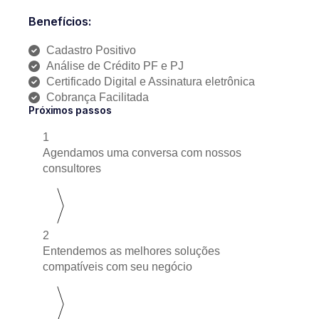
Benefícios:
Cadastro Positivo
Análise de Crédito PF e PJ
Certificado Digital e Assinatura eletrônica
Cobrança Facilitada
Próximos passos
1
Agendamos uma conversa com nossos
consultores
2
Entendemos as melhores soluções
compatíveis com seu negócio