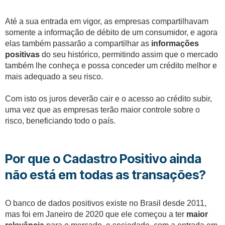
Até a sua entrada em vigor, as empresas compartilhavam
somente a informação de débito de um consumidor, e agora
elas também passarão a compartilhar as
informações
positivas
do seu histórico, permitindo assim que o mercado
também lhe conheça e possa conceder um crédito melhor e
mais adequado a seu risco.
Com isto os juros deverão cair e o acesso ao crédito subir,
uma vez que as empresas terão maior controle sobre o
risco, beneficiando todo o país.
Por que o Cadastro Positivo ainda
não está em todas as transações?
O banco de dados positivos existe no Brasil desde 2011,
mas foi em Janeiro de 2020 que ele começou a ter
maior