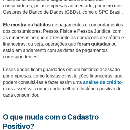
consumidores, pelas empresas ao mercado, por meio dos
Gestores de Banco de Dados (GBDs), como o SPC Brasil.
Ele mostra os hábitos
de pagamentos e comportamentos
dos consumidores, Pessoa Física e Pessoa Jurídica, com
as empresas no que diz respeito as operações de crédito e
financeiras, ou seja, operações que
foram quitadas
ou
estão em andamento com as datas de pagamentos
correspondentes.
Esses dados ficam guardados em um histórico acessado
por empresas, como lojistas e instituições financeiras, que
podem consultá-las e fazer assim uma
análise de crédito
mais assertiva, conhecendo melhor o histórico positivo de
cada consumidor.
O que muda com o Cadastro
Positivo?