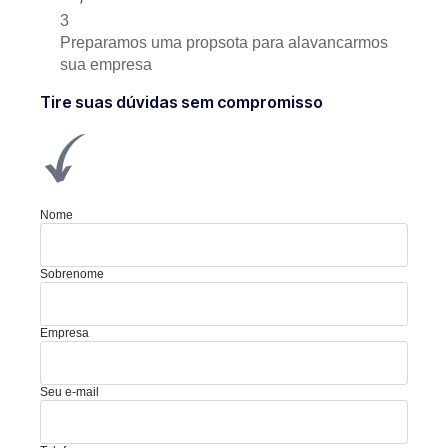
3
Preparamos uma propsota para alavancarmos
sua empresa
Tire suas dúvidas sem compromisso
Nome
Sobrenome
Empresa
Seu e-mail