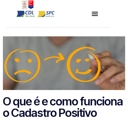
O que é e como funciona
o Cadastro Positivo