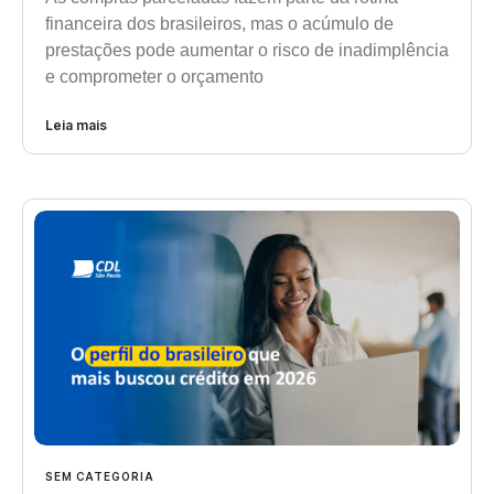
financeira dos brasileiros, mas o acúmulo de
prestações pode aumentar o risco de inadimplência
e comprometer o orçamento
Leia mais
SEM CATEGORIA