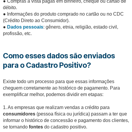
●
Compras à vista pagas em dinheiro, cheque ou cartão de
débito.
●
Informações do produto comprado no cartão ou no CDC
(Crédito Direto ao Consumidor).
●
Dados pessoais
: gênero, etnia, religião, estado civil,
profissão, etc.
Como esses dados são enviados
para o Cadastro Positivo?
Existe todo um processo para que essas informações
cheguem corretamente ao histórico de pagamento. Para
exemplificar melhor, podemos dividir em etapas:
1. As empresas que realizam vendas a crédito para
consumidores
(pessoa física ou jurídica) passam a ter que
informar o histórico de concessão e pagamento dos clientes,
se tornando
fontes
do cadastro positivo.