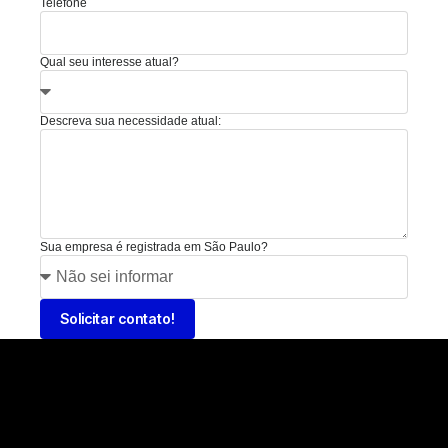
Telefone
Qual seu interesse atual?
Descreva sua necessidade atual:
Sua empresa é registrada em São Paulo?
Solicitar contato!