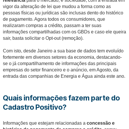
relevância
para o mercado, e sociedade, com a entrada em
vigor da alteração de lei que mudou a forma como as
pessoas físicas ou jurídicas são inclusas dento do histórico
de pagamento. Agora todos os consumidores, que
realizaram compras a crédito, passam a ter suas
informações compartilhadas com os GBDs e caso ele queira
sair, basta solicitar o Opt-out (remoção).
Com isto, desde Janeiro a sua base de dados tem evoluído
fortemente em diversos setores da economia, destacando-
se o já compartilhamento de informações das principais
empresas do setor financeiro e o anúncio, em Agosto, da
entrada das companhias de Energia e Água ainda este ano.
Quais informações fazem parte do
Cadastro Positivo?
Informações que estejam relacionadas a
concessão e