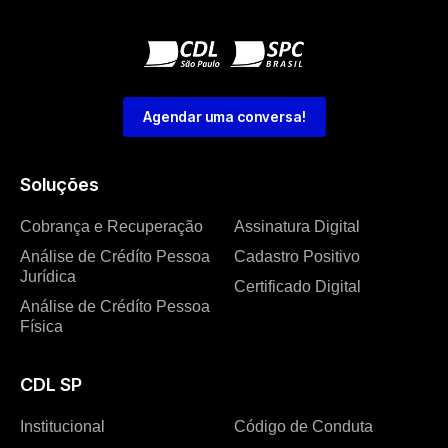
Agendar uma conversa!
Soluções
Cobrança e Recuperação
Assinatura Digital
Análise de Crédíto Pessoa
Cadastro Positivo
Jurídica
Certificado Digital
Análise de Crédíto Pessoa
Física
CDL SP
Institucional
Código de Conduta