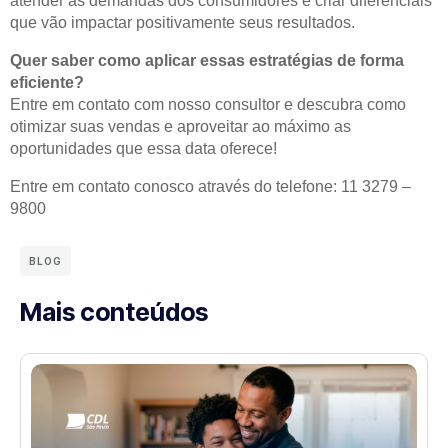
atender às demandas dos consumidores e criar diferenciais
que vão impactar positivamente seus resultados.
Quer saber como aplicar essas estratégias de forma
eficiente?
Entre em contato com nosso consultor e descubra como
otimizar suas vendas e aproveitar ao máximo as
oportunidades que essa data oferece!
Entre em contato conosco através do telefone: 11 3279 –
9800
BLOG
Mais conteúdos