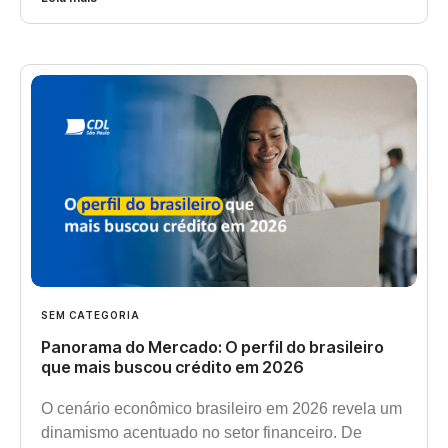
SEM CATEGORIA
Panorama do Mercado: O perfil do brasileiro
que mais buscou crédito em 2026
O cenário econômico brasileiro em 2026 revela um
dinamismo acentuado no setor financeiro. De