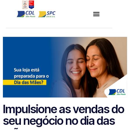
Impulsione as vendas do
seu negócio no dia das