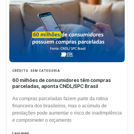
CRÉDITO
,
SEM CATEGORIA
60 milhões de consumidores têm compras
parceladas, aponta CNDL/SPC Brasil
As compras parceladas fazem parte da rotina
financeira dos brasileiros, mas o acúmulo de
prestações pode aumentar o risco de inadimplência
e comprometer o orçamento
Leia mais