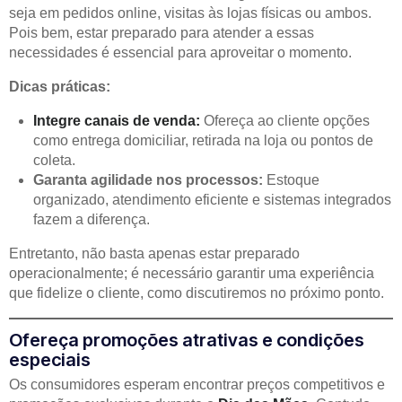
seja em pedidos online, visitas às lojas físicas ou ambos.
Pois bem, estar preparado para atender a essas
necessidades é essencial para aproveitar o momento.
Dicas práticas:
Integre canais de venda:
Ofereça ao cliente opções
como entrega domiciliar, retirada na loja ou pontos de
coleta.
Garanta agilidade nos processos:
Estoque
organizado, atendimento eficiente e sistemas integrados
fazem a diferença.
Entretanto, não basta apenas estar preparado
operacionalmente; é necessário garantir uma experiência
que fidelize o cliente, como discutiremos no próximo ponto.
Ofereça promoções atrativas e condições
especiais
Os consumidores esperam encontrar preços competitivos e