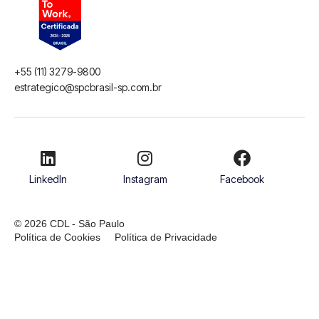
+55 (11) 3279-9800
estrategico@spcbrasil-sp.com.br
LinkedIn
Instagram
Facebook
© 2026 CDL - São Paulo
Política de Cookies
Política de Privacidade