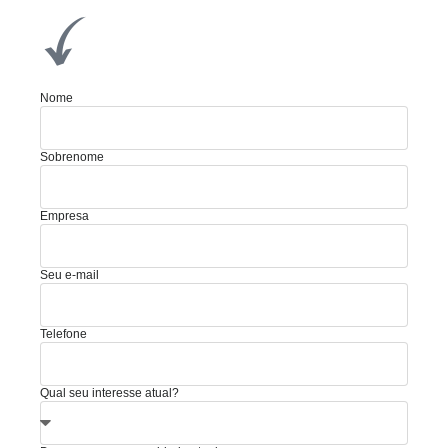
Nome
Sobrenome
Empresa
Seu e-mail
Telefone
Qual seu interesse atual?