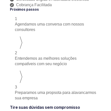
Cobrança Facilitada
Próximos passos
1
Agendamos uma conversa com nossos
consultores
2
Entendemos as melhores soluções
compatíveis com seu negócio
3
Preparamos uma propsota para alavancarmos
sua empresa
Tire suas dúvidas sem compromisso