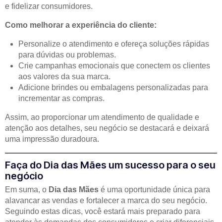
e fidelizar consumidores.
Como melhorar a experiência do cliente:
Personalize o atendimento e ofereça soluções rápidas
para dúvidas ou problemas.
Crie campanhas emocionais que conectem os clientes
aos valores da sua marca.
Adicione brindes ou embalagens personalizadas para
incrementar as compras.
Assim, ao proporcionar um atendimento de qualidade e
atenção aos detalhes, seu negócio se destacará e deixará
uma impressão duradoura.
Faça do Dia das Mães um sucesso para o seu
negócio
Em suma, o
Dia das Mães
é uma oportunidade única para
alavancar as vendas e fortalecer a marca do seu negócio.
Seguindo estas dicas, você estará mais preparado para