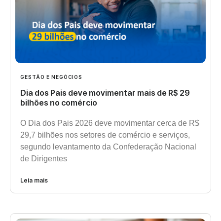
GESTÃO E NEGÓCIOS
Dia dos Pais deve movimentar mais de R$ 29
bilhões no comércio
O Dia dos Pais 2026 deve movimentar cerca de R$
29,7 bilhões nos setores de comércio e serviços,
segundo levantamento da Confederação Nacional
de Dirigentes
Leia mais