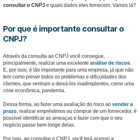
consultar o CNPJ
e quais dados eles fornecem. Vamos lá?
Por que é importante consultar o
CNPJ?
Através da consulta ao CNPJ você consegue,
principalmente, realizar uma excelente
análise de riscos
.
E, por isso, é tão importante para uma empresa, já que não
tem como prever todos os problemas e dificuldades dos
clientes, que venham a deixá-los inadimplentes, como uma
crise econômica, pandemia.
Dessa forma, ao fazer uma avaliação do risco ao
vender a
prazo
, realizar empréstimos ou comprar de um fornecedor, é
possível identificar as ameaças e fazer com que o seu
negócio passe bem longe delas.
Por isso, ao consultar o CNPJ, você terá acesso a