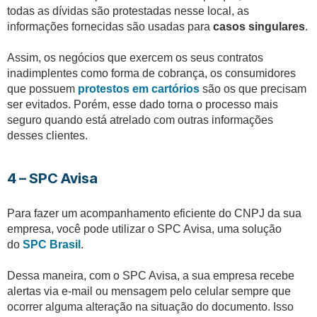
todas as dívidas são protestadas nesse local, as
informações fornecidas são usadas para
casos singulares
.
Assim, os negócios que exercem os seus contratos
inadimplentes como forma de cobrança, os consumidores
que possuem
protestos em cartórios
são os que precisam
ser evitados. Porém, esse dado torna o processo mais
seguro quando está atrelado com outras informações
desses clientes.
4 – SPC Avisa
Para fazer um acompanhamento eficiente do CNPJ da sua
empresa, você pode utilizar o SPC Avisa, uma solução
do
SPC Brasil
.
Dessa maneira, com o SPC Avisa, a sua empresa recebe
alertas via e-mail ou mensagem pelo celular sempre que
ocorrer alguma alteração na situação do documento. Isso