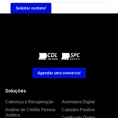
Solicitar contato!
Agendar uma conversa!
Soluções
Cobrança e Recuperação
Assinatura Digital
Análise de Crédíto Pessoa
Cadastro Positivo
Jurídica
Certificado Digital