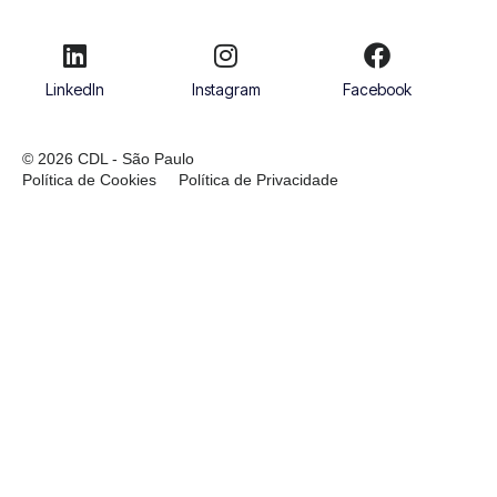
LinkedIn
Instagram
Facebook
© 2026 CDL - São Paulo
Política de Cookies
Política de Privacidade