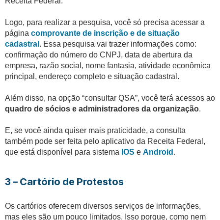
Receita Federal.
Logo, para realizar a pesquisa, você só precisa acessar a
página
comprovante de inscrição e de situação
cadastral
. Essa pesquisa vai trazer informações como:
confirmação do número do CNPJ, data de abertura da
empresa, razão social, nome fantasia, atividade econômica
principal, endereço completo e situação cadastral.
Além disso, na opção “consultar QSA”, você terá acessos ao
quadro de sócios e administradores da organização
.
E, se você ainda quiser mais praticidade, a consulta
também pode ser feita pelo aplicativo da Receita Federal,
que está disponível para sistema
IOS
e
Android
.
3 – Cartório de Protestos
Os cartórios oferecem diversos serviços de informações,
mas eles são um pouco limitados. Isso porque, como nem