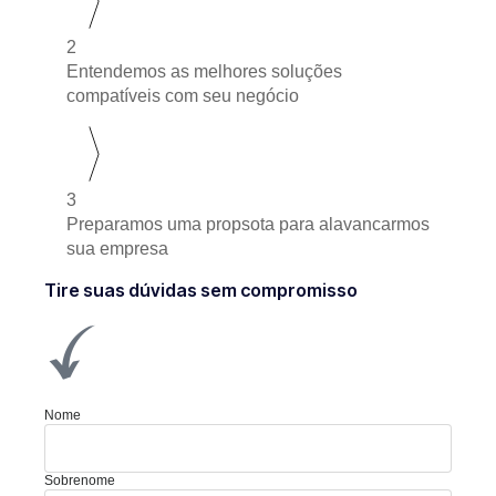
2
Entendemos as melhores soluções
compatíveis com seu negócio
3
Preparamos uma propsota para alavancarmos
sua empresa
Tire suas dúvidas sem compromisso
Nome
Sobrenome