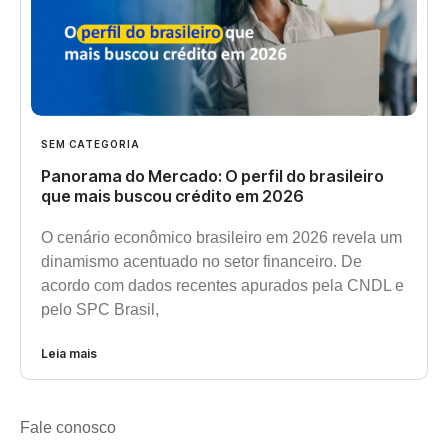
SEM CATEGORIA
Panorama do Mercado: O perfil do brasileiro
que mais buscou crédito em 2026
O cenário econômico brasileiro em 2026 revela um
dinamismo acentuado no setor financeiro. De
acordo com dados recentes apurados pela CNDL e
pelo SPC Brasil,
Leia mais
Fale conosco