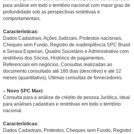
para análise em todo o território nacional com maior grau de
profundidade sob as perspectivas restritivas e
comportamentais.
Características:
Dados Cadastrais, Ações Judiciais, Protestos nacionais,
Cheques sem Fundo, Registro de inadimplência SPC Brasil
e Serasa Experian, Quadro Societário e Administrativo com
restritivos dos Sócios, Histórico de pagamentos,
Referenciais em negócios, Consultas realizadas ao
documento consultado até 180 dias (descritivo) e até 12
meses (quantitativo), Últimas consultas de fornecedores.
– Novo SPC Maxi:
Consulta para a análise de crédito de pessoa Jurídica, ideal
para análises cadastrais e restritivas em todo o território
nacional.
Características:
Dados Cadastrais, Protestos, Cheques sem Fundo, Registro