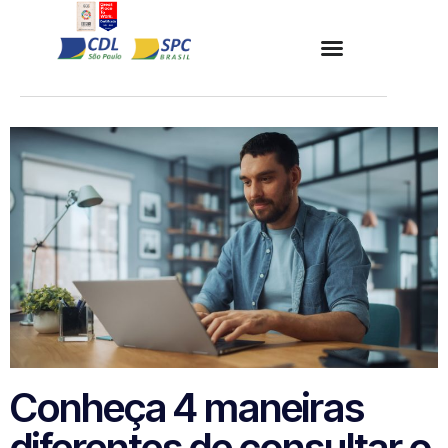
Conheça 4 maneiras
diferentes de consultar o