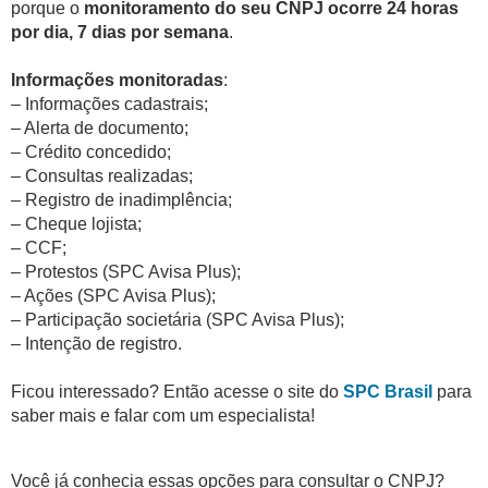
porque o
monitoramento do seu CNPJ ocorre 24 horas
por dia, 7 dias por semana
.
Informações monitoradas
:
– Informações cadastrais;
– Alerta de documento;
– Crédito concedido;
– Consultas realizadas;
– Registro de inadimplência;
– Cheque lojista;
– CCF;
– Protestos (SPC Avisa Plus);
– Ações (SPC Avisa Plus);
– Participação societária (SPC Avisa Plus);
– Intenção de registro.
Ficou interessado? Então acesse o site do
SPC Brasil
para
saber mais e falar com um especialista!
Você já conhecia essas opções para consultar o CNPJ?