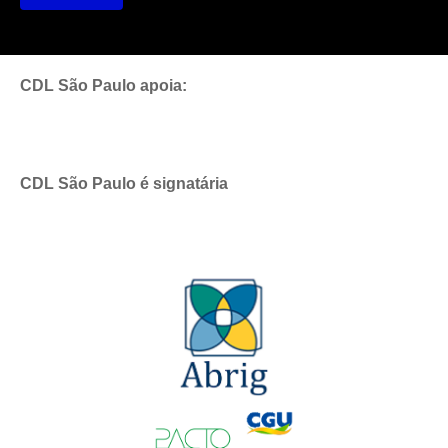
CDL São Paulo apoia:
CDL São Paulo é signatária