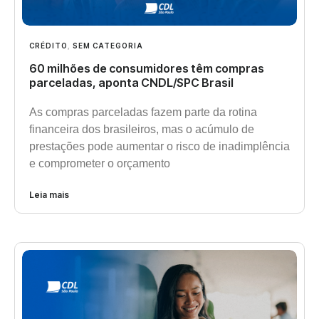
CRÉDITO
,
SEM CATEGORIA
60 milhões de consumidores têm compras
parceladas, aponta CNDL/SPC Brasil
As compras parceladas fazem parte da rotina
financeira dos brasileiros, mas o acúmulo de
prestações pode aumentar o risco de inadimplência
e comprometer o orçamento
Leia mais