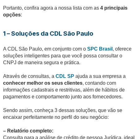
Portanto, confira agora a nossa lista com as
4 principais
opções
:
1 – Soluções da CDL São Paulo
A CDL São Paulo, em conjunto com o
SPC Brasil
, oferece
soluções inteligentes para que você possa consultar o
CNPJ de maneira segura e prática.
Através de consultas, a
CDL SP
ajuda a sua empresa a
conhecer melhor os seus clientes
, contando com
informações cadastrais e restritivas, além de hábitos de
pagamentos e comportamento junto aos fornecedores.
Sendo assim, conheça 3 dessas soluções, que vão se
encaixar perfeitamente no perfil do seu negócio:
– Relatório completo:
Consulta para a análise de crédito de pessoa Jurídica, ideal