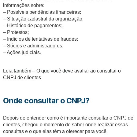
informações sobre:
– Possíveis pendências financeiras;
– Situação cadastral da organização;
– Histórico de pagamentos;
– Protestos;
– Indícios de tentativas de fraudes;
– Sócios e administradores;
– Ações judiciais.
Leia também – O que você deve avaliar ao consultar o
CNPJ de clientes
Onde consultar o CNPJ?
Depois de entender como é importante consultar o CNPJ de
clientes, chegou o momento de saber onde realizar essas
consultas e o que elas têm a oferecer para você.