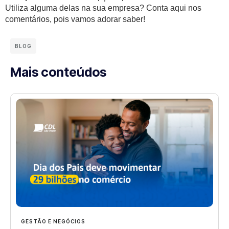
Utiliza alguma delas na sua empresa? Conta aqui nos
comentários, pois vamos adorar saber!
BLOG
Mais conteúdos
GESTÃO E NEGÓCIOS