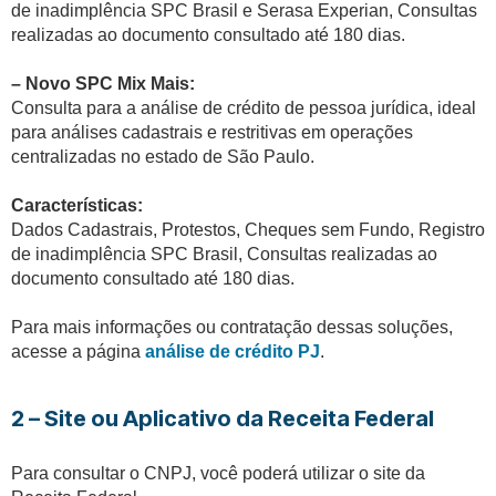
de inadimplência SPC Brasil e Serasa Experian, Consultas
realizadas ao documento consultado até 180 dias.
– Novo SPC Mix Mais:
Consulta para a análise de crédito de pessoa jurídica, ideal
para análises cadastrais e restritivas em operações
centralizadas no estado de São Paulo.
Características:
Dados Cadastrais, Protestos, Cheques sem Fundo, Registro
de inadimplência SPC Brasil, Consultas realizadas ao
documento consultado até 180 dias.
Para mais informações ou contratação dessas soluções,
acesse a página
análise de crédito PJ
.
2 – Site ou Aplicativo da Receita Federal
Para consultar o CNPJ, você poderá utilizar o site da