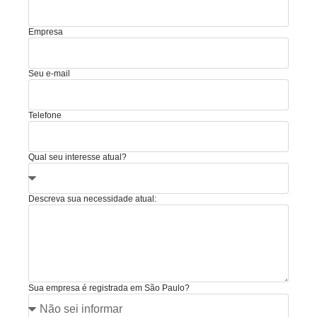
Empresa
Seu e-mail
Telefone
Qual seu interesse atual?
Descreva sua necessidade atual:
Sua empresa é registrada em São Paulo?