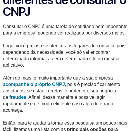
CNPJ
Consultar o CNPJ é uma tarefa do cotidiano bem importante
para a empresa, podendo ser realizada por diversos meios.
Logo, você precisa se atentar aos lugares de consulta, pois
dependendo da necessidade, você só vai encontrar
determinada informação em determinado site ou mesmo
aplicativo.
Além do mais, é muito importante que a sua empresa
acompanhe o próprio CNPJ
, pois é preciso ficar atento
aos dados, se estão corretos, e proteger o seu negócio
de
fraudes
. Afinal, dessa maneira é possível agir
rapidamente e de modo eficiente caso algo de errado
aconteça.
Então, para te ajudar a tornar essa pesquisa um pouco mais
fácil, fizemos uma lista com as
principais opções para