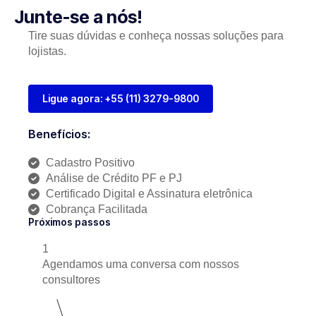
Junte-se a nós!
Tire suas dúvidas e conheça nossas soluções para
lojistas.
Ligue agora: +55 (11) 3279-9800
Benefícios:
Cadastro Positivo
Análise de Crédito PF e PJ
Certificado Digital e Assinatura eletrônica
Cobrança Facilitada
Próximos passos
1
Agendamos uma conversa com nossos
consultores