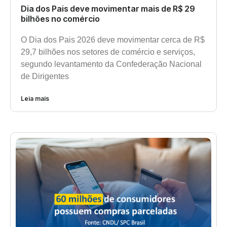
Dia dos Pais deve movimentar mais de R$ 29
bilhões no comércio
O Dia dos Pais 2026 deve movimentar cerca de R$
29,7 bilhões nos setores de comércio e serviços,
segundo levantamento da Confederação Nacional
de Dirigentes
Leia mais