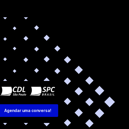
Agendar uma conversa!