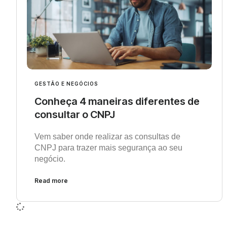
GESTÃO E NEGÓCIOS
Conheça 4 maneiras diferentes de
consultar o CNPJ
Vem saber onde realizar as consultas de
CNPJ para trazer mais segurança ao seu
negócio.
Read more