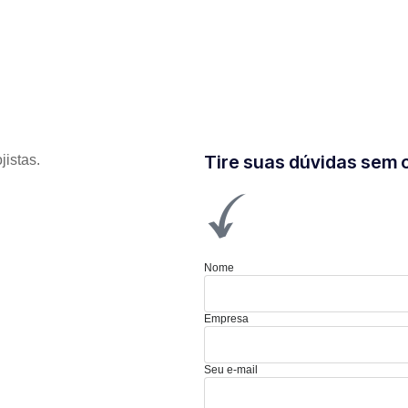
Tire suas dúvidas sem
jistas.
Nome
Empresa
Seu e-mail