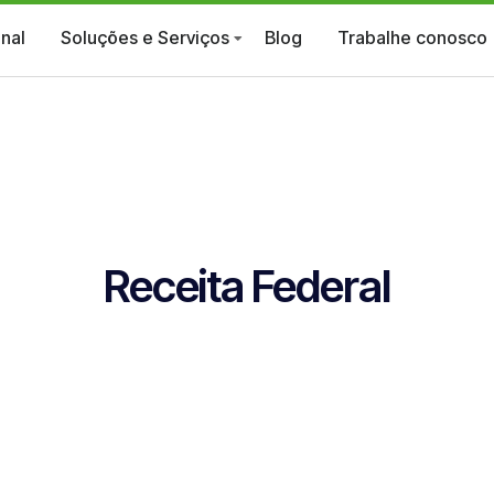
onal
Soluções e Serviços
Blog
Trabalhe conosco
Receita Federal