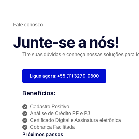
Fale conosco
Junte-se a nós!
Tire suas dúvidas e conheça nossas soluções para lo
Ligue agora: +55 (11) 3279-9800
Benefícios:
Cadastro Positivo
Análise de Crédito PF e PJ
Certificado Digital e Assinatura eletrônica
Cobrança Facilitada
Próximos passos