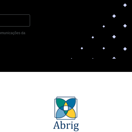
 comunicações da