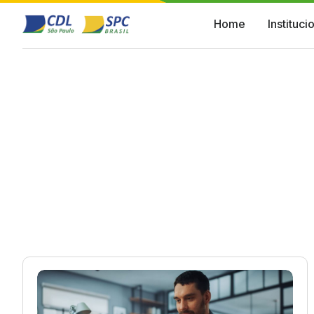
Home
Instituci