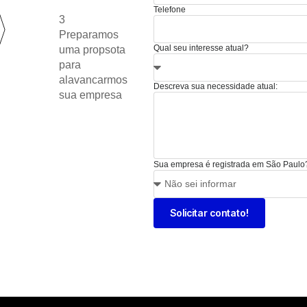
Telefone
3
Preparamos
Qual seu interesse atual?
uma propsota
para
alavancarmos
Descreva sua necessidade atual:
sua empresa
Sua empresa é registrada em São Paulo
Solicitar contato!