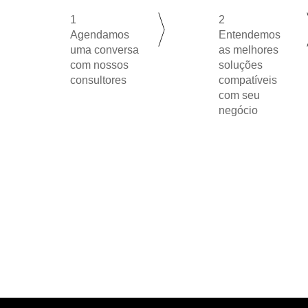
1
2
Agendamos
Entendemos
uma conversa
as melhores
com nossos
soluções
consultores
compatíveis
com seu
negócio