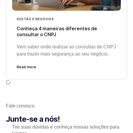
GESTÃO E NEGÓCIOS
Conheça 4 maneiras diferentes de
consultar o CNPJ
Vem saber onde realizar as consultas de CNPJ
para trazer mais segurança ao seu negócio.
Read more
Fale conosco
Junte-se a nós!
Tire suas dúvidas e conheça nossas soluções para