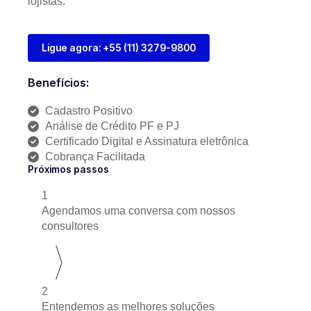
lojistas.
Ligue agora: +55 (11) 3279-9800
Benefícios:
Cadastro Positivo
Análise de Crédito PF e PJ
Certificado Digital e Assinatura eletrônica
Cobrança Facilitada
Próximos passos
1
Agendamos uma conversa com nossos
consultores
2
Entendemos as melhores soluções