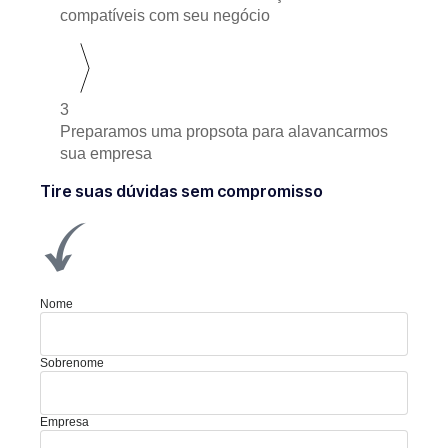
compatíveis com seu negócio
3
Preparamos uma propsota para alavancarmos
sua empresa
Tire suas dúvidas sem compromisso
Nome
Sobrenome
Empresa