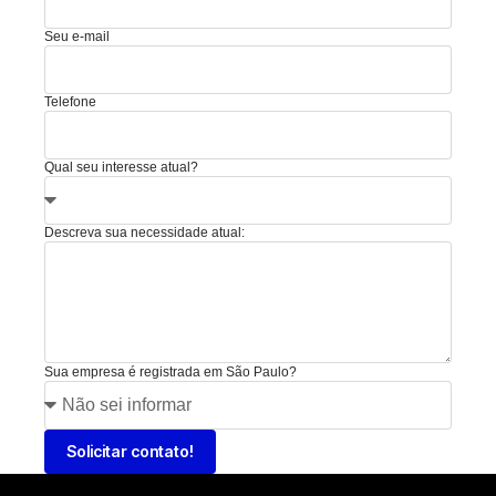
Seu e-mail
Telefone
Qual seu interesse atual?
Descreva sua necessidade atual:
Sua empresa é registrada em São Paulo?
Solicitar contato!