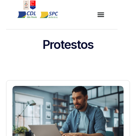
Protestos