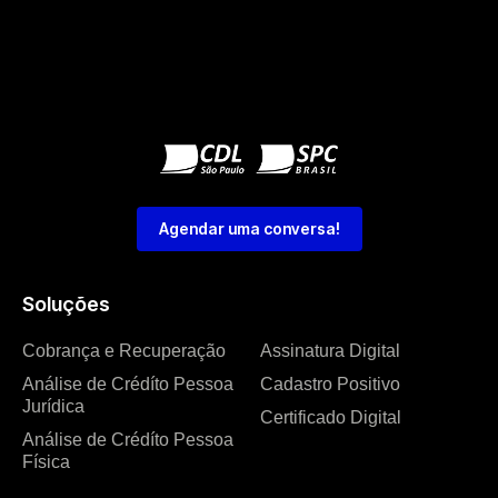
Agendar uma conversa!
Soluções
Cobrança e Recuperação
Assinatura Digital
Análise de Crédíto Pessoa
Cadastro Positivo
Jurídica
Certificado Digital
Análise de Crédíto Pessoa
Física