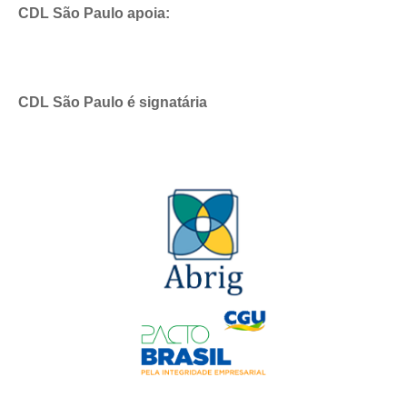
CDL São Paulo apoia:
CDL São Paulo é signatária