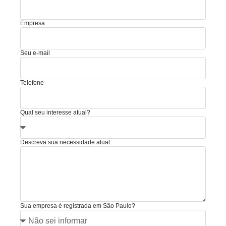
Empresa
Seu e-mail
Telefone
Qual seu interesse atual?
Descreva sua necessidade atual:
Sua empresa é registrada em São Paulo?