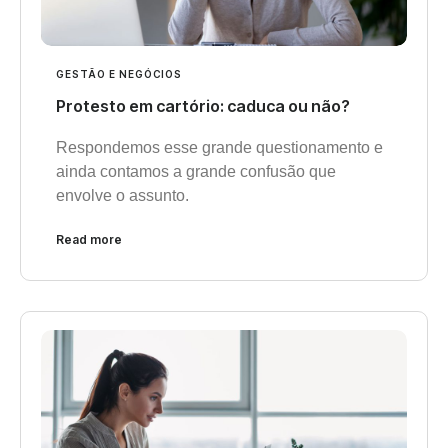
GESTÃO E NEGÓCIOS
Protesto em cartório: caduca ou não?
Respondemos esse grande questionamento e
ainda contamos a grande confusão que
envolve o assunto.
Read more