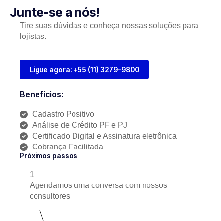
Junte-se a nós!
Tire suas dúvidas e conheça nossas soluções para
lojistas.
Ligue agora: +55 (11) 3279-9800
Benefícios:
Cadastro Positivo
Análise de Crédito PF e PJ
Certificado Digital e Assinatura eletrônica
Cobrança Facilitada
Próximos passos
1
Agendamos uma conversa com nossos
consultores