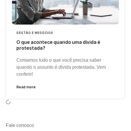
GESTÃO E NEGÓCIOS
O que acontece quando uma dívida é
protestada?
Contamos tudo o que você precisa saber
quando o assunto é dívida protestada. Vem
conferir!
Read more
Fale conosco