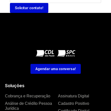
Solicitar contato!
Agendar uma conversa!
Soluções
Cobrança e Recuperação
Assinatura Digital
Análise de Crédíto Pessoa
Cadastro Positivo
Jurídica
Certificado Digital