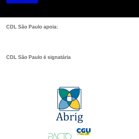
CDL São Paulo apoia:
CDL São Paulo é signatária