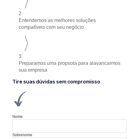
2
Entendemos as melhores soluções
compatíveis com seu negócio
3
Preparamos uma propsota para alavancarmos
sua empresa
Tire suas dúvidas sem compromisso
Nome
Sobrenome