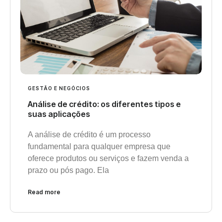
GESTÃO E NEGÓCIOS
Análise de crédito: os diferentes tipos e
suas aplicações
A análise de crédito é um processo
fundamental para qualquer empresa que
oferece produtos ou serviços e fazem venda a
prazo ou pós pago. Ela
Read more