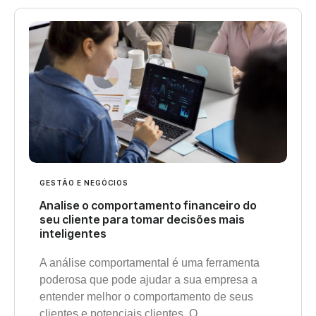
GESTÃO E NEGÓCIOS
Analise o comportamento financeiro do
seu cliente para tomar decisões mais
inteligentes
A análise comportamental é uma ferramenta
poderosa que pode ajudar a sua empresa a
entender melhor o comportamento de seus
clientes e potenciais clientes. O