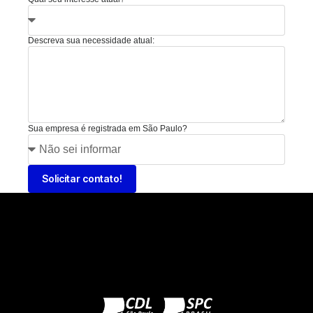
Descreva sua necessidade atual:
Sua empresa é registrada em São Paulo?
Solicitar contato!