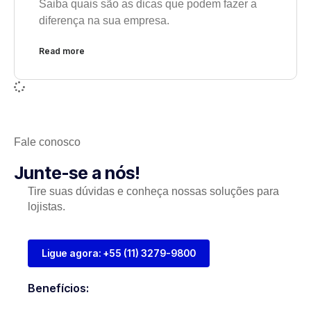
Saiba quais são as dicas que podem fazer a
diferença na sua empresa.
Read more
Fale conosco
Junte-se a nós!
Tire suas dúvidas e conheça nossas soluções para
lojistas.
Ligue agora: +55 (11) 3279-9800
Benefícios: