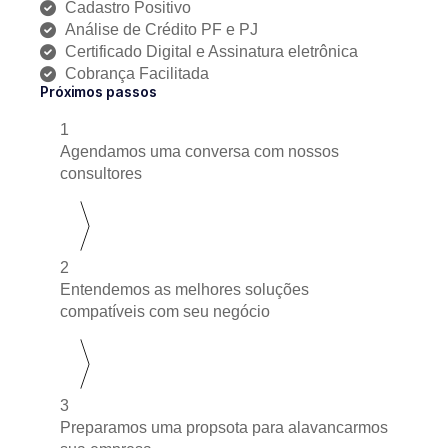
Cadastro Positivo
Análise de Crédito PF e PJ
Certificado Digital e Assinatura eletrônica
Cobrança Facilitada
Próximos passos
1
Agendamos uma conversa com nossos
consultores
2
Entendemos as melhores soluções
compatíveis com seu negócio
3
Preparamos uma propsota para alavancarmos