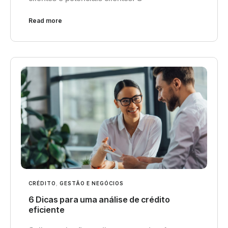
Read more
CRÉDITO
,
GESTÃO E NEGÓCIOS
6 Dicas para uma análise de crédito
eficiente