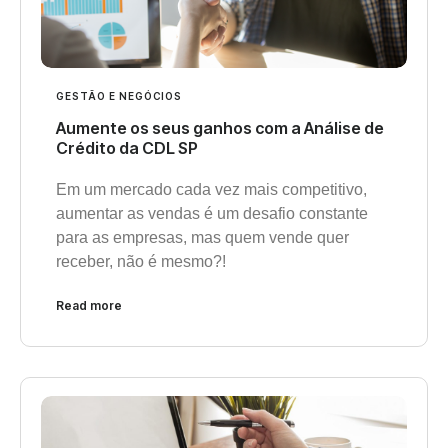
GESTÃO E NEGÓCIOS
Aumente os seus ganhos com a Análise de
Crédito da CDL SP
Em um mercado cada vez mais competitivo,
aumentar as vendas é um desafio constante
para as empresas, mas quem vende quer
receber, não é mesmo?!
Read more