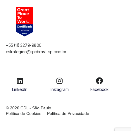
+55 (11) 3279-9800
estrategico@spcbrasil-sp.com.br
LinkedIn
Instagram
Facebook
© 2026 CDL - São Paulo
Política de Cookies
Política de Privacidade