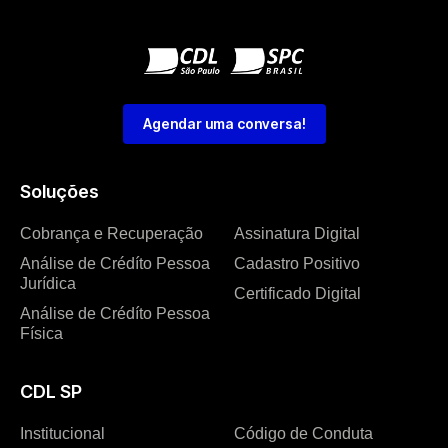
Agendar uma conversa!
Soluções
Cobrança e Recuperação
Assinatura Digital
Análise de Crédíto Pessoa
Cadastro Positivo
Jurídica
Certificado Digital
Análise de Crédíto Pessoa
Física
CDL SP
Institucional
Código de Conduta