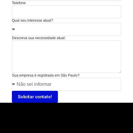
Telefone
Qual seu interesse atual?
Descreva sua necessidade atual:
Sua empresa é registrada em São Paulo?
Solicitar contato!