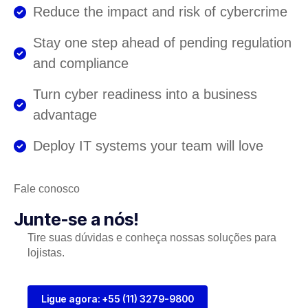
Reduce the impact and risk of cybercrime
Stay one step ahead of pending regulation
and compliance
Turn cyber readiness into a business
advantage
Deploy IT systems your team will love
Fale conosco
Junte-se a nós!
Tire suas dúvidas e conheça nossas soluções para
lojistas.
Ligue agora: +55 (11) 3279-9800