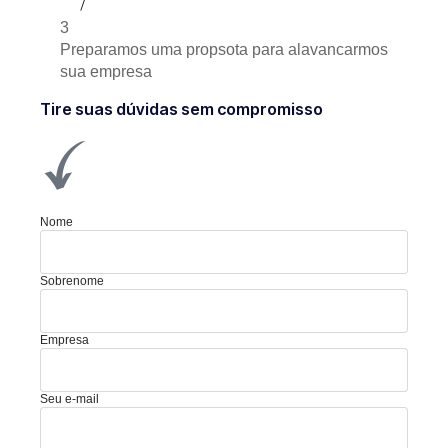
3
Preparamos uma propsota para alavancarmos
sua empresa
Tire suas dúvidas sem compromisso
Nome
Sobrenome
Empresa
Seu e-mail