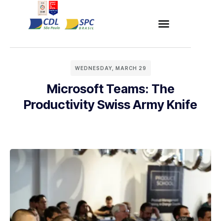
WEDNESDAY, MARCH 29
Microsoft Teams: The
Productivity Swiss Army Knife