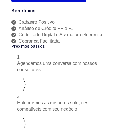
Benefícios:
Cadastro Positivo
Análise de Crédito PF e PJ
Certificado Digital e Assinatura eletrônica
Cobrança Facilitada
Próximos passos
1
Agendamos uma conversa com nossos
consultores
2
Entendemos as melhores soluções
compatíveis com seu negócio