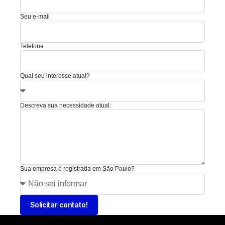
Seu e-mail
Telefone
Qual seu interesse atual?
Descreva sua necessidade atual:
Sua empresa é registrada em São Paulo?
Solicitar contato!