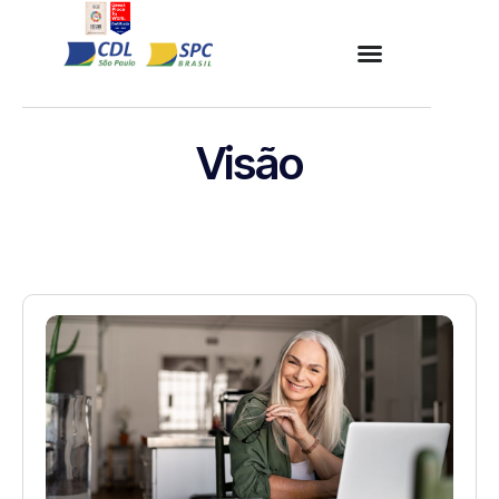
Visão