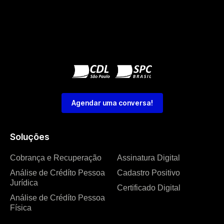
Agendar uma conversa!
Soluções
Cobrança e Recuperação
Assinatura Digital
Análise de Crédíto Pessoa
Cadastro Positivo
Jurídica
Certificado Digital
Análise de Crédíto Pessoa
Física