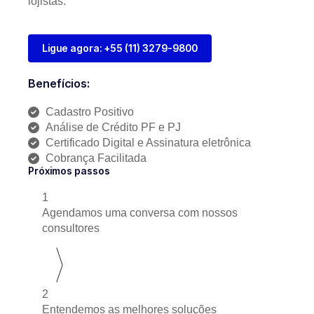
lojistas.
Ligue agora: +55 (11) 3279-9800
Benefícios:
Cadastro Positivo
Análise de Crédito PF e PJ
Certificado Digital e Assinatura eletrônica
Cobrança Facilitada
Próximos passos
1
Agendamos uma conversa com nossos
consultores
2
Entendemos as melhores soluções