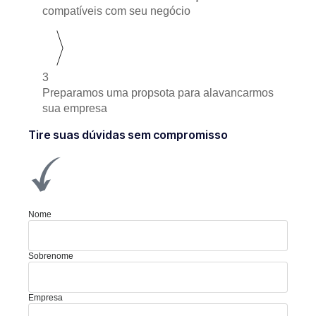
compatíveis com seu negócio
3
Preparamos uma propsota para alavancarmos
sua empresa
Tire suas dúvidas sem compromisso
Nome
Sobrenome
Empresa