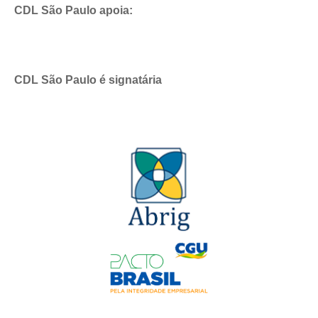
CDL São Paulo apoia:
CDL São Paulo é signatária