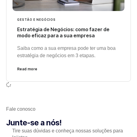
GESTÃO E NEGÓCIOS
Estratégia de Negócios: como fazer de
modo eficaz para a sua empresa
Saiba como a sua empresa pode ter uma boa
estratégia de negócios em 3 etapas.
Read more
Fale conosco
Junte-se a nós!
Tire suas dúvidas e conheça nossas soluções para