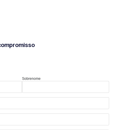
 compromisso
Sobrenome