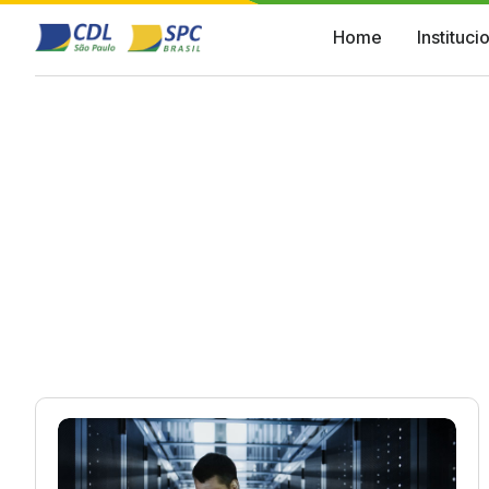
Home
Instituci