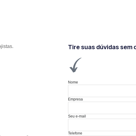
Tire suas dúvidas sem
jistas.
Nome
Empresa
Seu e-mail
Telefone