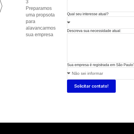
3
Preparamos
Qual seu interesse atual?
uma propsota
para
alavancarmos
Descreva sua necessidade atual:
sua empresa
Sua empresa é registrada em São Paulo
Solicitar contato!