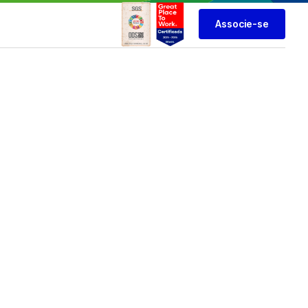
Associe-se