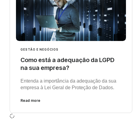
GESTÃO E NEGÓCIOS
Como está a adequação da LGPD
na sua empresa?
Entenda a importância da adequação da sua
empresa à Lei Geral de Proteção de Dados.
Read more