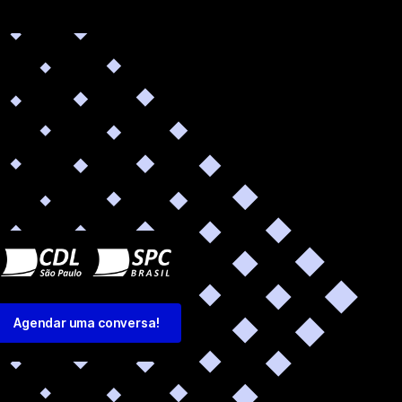
Agendar uma conversa!