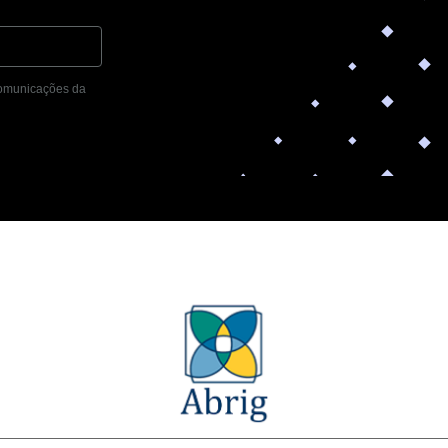
 comunicações da