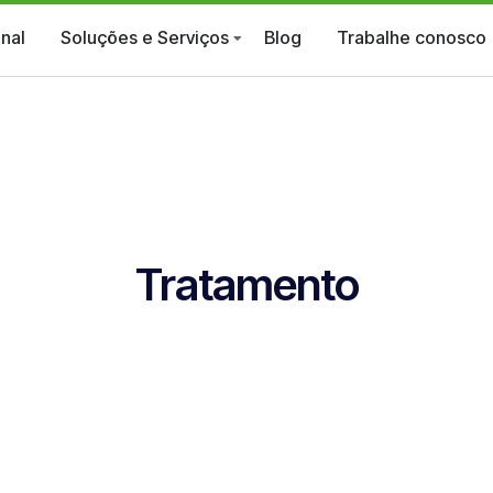
onal
Soluções e Serviços
Blog
Trabalhe conosco
Tratamento