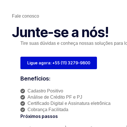
Fale conosco
Junte-se a nós!
Tire suas dúvidas e conheça nossas soluções para lo
Ligue agora: +55 (11) 3279-9800
Benefícios:
Cadastro Positivo
Análise de Crédito PF e PJ
Certificado Digital e Assinatura eletrônica
Cobrança Facilitada
Próximos passos