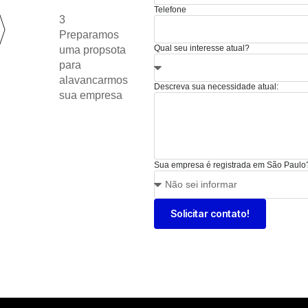
Telefone
3
Preparamos
Qual seu interesse atual?
uma propsota
para
alavancarmos
Descreva sua necessidade atual:
sua empresa
Sua empresa é registrada em São Paulo
Solicitar contato!