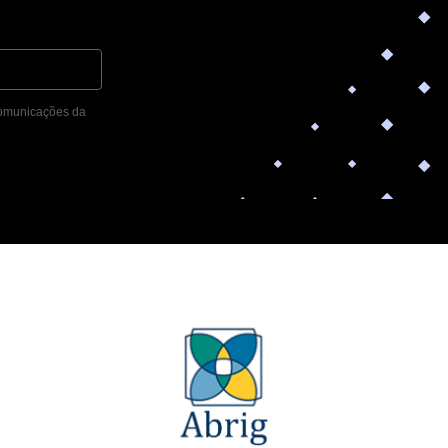
 comunicações da