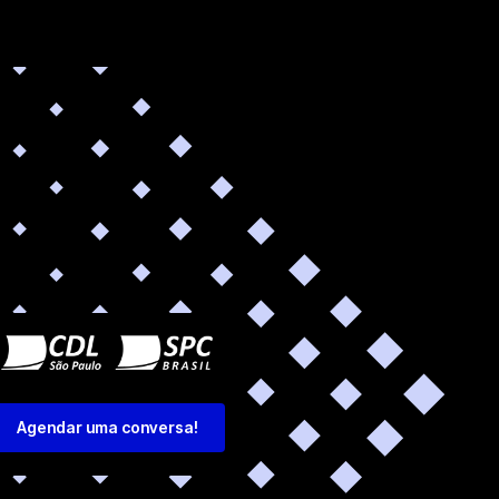
Agendar uma conversa!