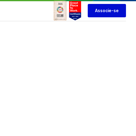
Associe-se