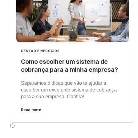
GESTÃO E NEGÓCIOS
Como escolher um sistema de
cobrança para a minha empresa?
Separamos 5 dicas que vão te ajudar a
escolher um excelente sistema de cobrança
para a sua empresa. Confira!
Read more