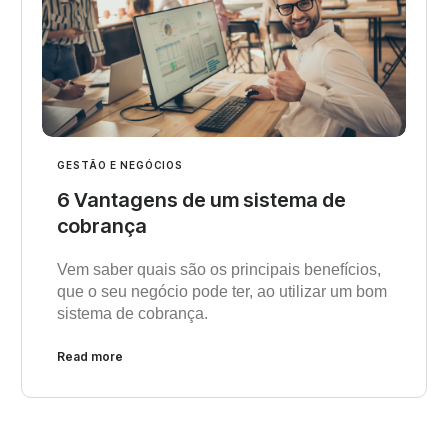
GESTÃO E NEGÓCIOS
6 Vantagens de um sistema de
cobrança
Vem saber quais são os principais benefícios,
que o seu negócio pode ter, ao utilizar um bom
sistema de cobrança.
Read more