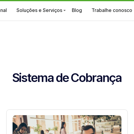
onal
Soluções e Serviços
Blog
Trabalhe conosco
Sistema de Cobrança