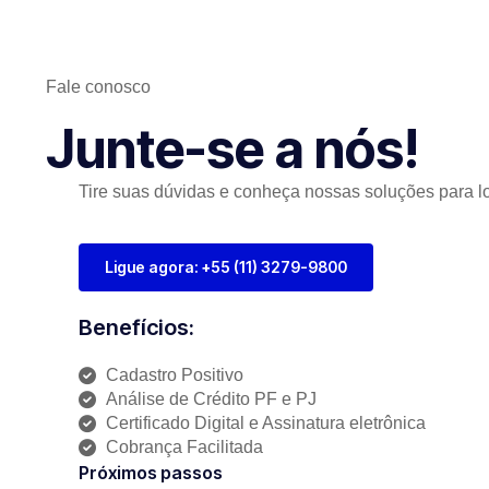
Fale conosco
Junte-se a nós!
Tire suas dúvidas e conheça nossas soluções para lo
Ligue agora: +55 (11) 3279-9800
Benefícios:
Cadastro Positivo
Análise de Crédito PF e PJ
Certificado Digital e Assinatura eletrônica
Cobrança Facilitada
Próximos passos