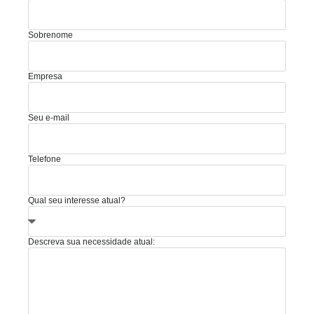
Sobrenome
Empresa
Seu e-mail
Telefone
Qual seu interesse atual?
Descreva sua necessidade atual: