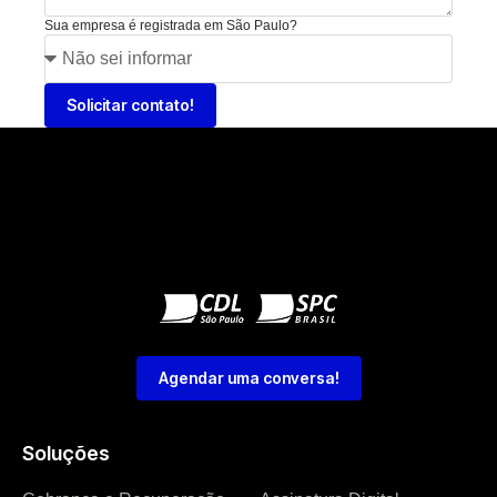
Sua empresa é registrada em São Paulo?
Solicitar contato!
Agendar uma conversa!
Soluções