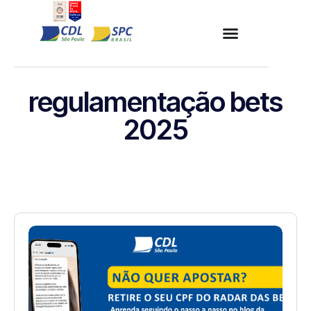
regulamentação bets
2025