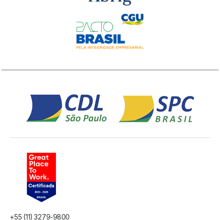
+55 (11) 3279-9800