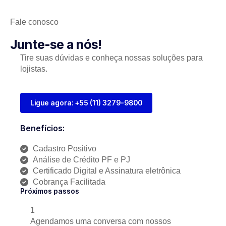
Fale conosco
Junte-se a nós!
Tire suas dúvidas e conheça nossas soluções para
lojistas.
Ligue agora: +55 (11) 3279-9800
Benefícios:
Cadastro Positivo
Análise de Crédito PF e PJ
Certificado Digital e Assinatura eletrônica
Cobrança Facilitada
Próximos passos
1
Agendamos uma conversa com nossos