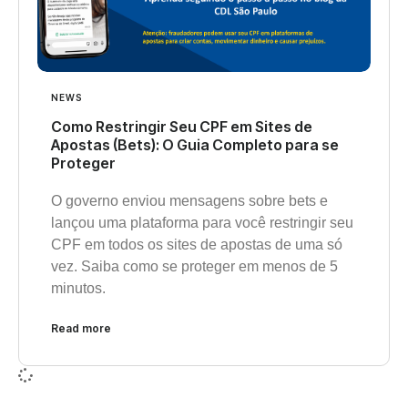
NEWS
Como Restringir Seu CPF em Sites de
Apostas (Bets): O Guia Completo para se
Proteger
O governo enviou mensagens sobre bets e
lançou uma plataforma para você restringir seu
CPF em todos os sites de apostas de uma só
vez. Saiba como se proteger em menos de 5
minutos.
Read more