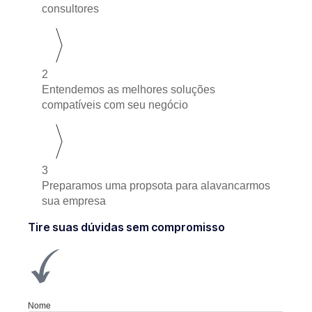
consultores
2
Entendemos as melhores soluções
compatíveis com seu negócio
3
Preparamos uma propsota para alavancarmos
sua empresa
Tire suas dúvidas sem compromisso
Nome