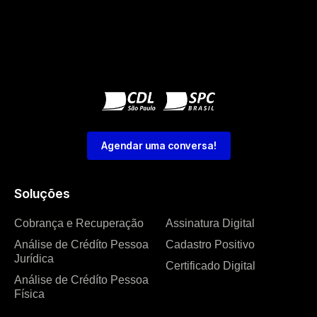
Agendar uma conversa!
Soluções
Cobrança e Recuperação
Assinatura Digital
Análise de Crédíto Pessoa
Cadastro Positivo
Jurídica
Certificado Digital
Análise de Crédíto Pessoa
Física