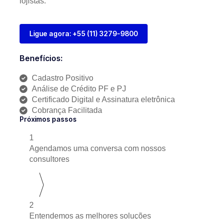
lojistas.
Ligue agora: +55 (11) 3279-9800
Benefícios:
Cadastro Positivo
Análise de Crédito PF e PJ
Certificado Digital e Assinatura eletrônica
Cobrança Facilitada
Próximos passos
1
Agendamos uma conversa com nossos
consultores
2
Entendemos as melhores soluções