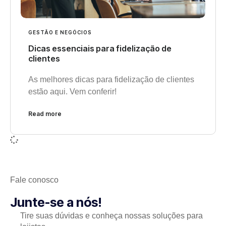
GESTÃO E NEGÓCIOS
Dicas essenciais para fidelização de
clientes
As melhores dicas para fidelização de clientes
estão aqui. Vem conferir!
Read more
Fale conosco
Junte-se a nós!
Tire suas dúvidas e conheça nossas soluções para