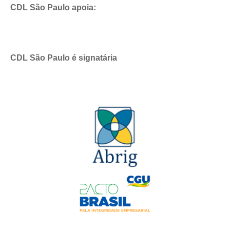
CDL São Paulo apoia:
CDL São Paulo é signatária