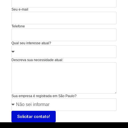
Seu e-mail
Telefone
Qual seu interesse atual?
Descreva sua necessidade atual:
Sua empresa é registrada em São Paulo?
Solicitar contato!