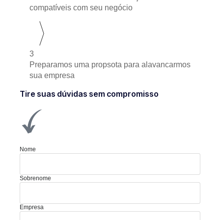
compatíveis com seu negócio
3
Preparamos uma propsota para alavancarmos
sua empresa
Tire suas dúvidas sem compromisso
Nome
Sobrenome
Empresa