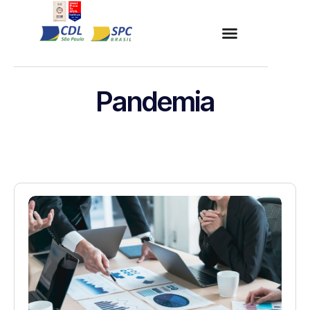
Pandemia