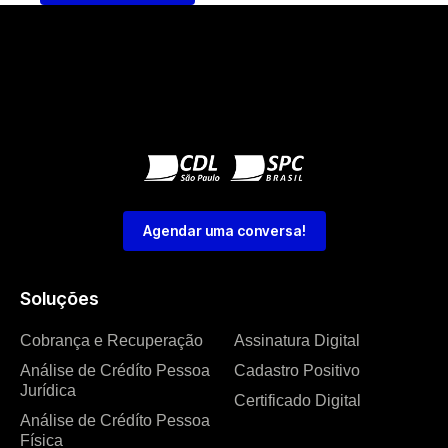
Agendar uma conversa!
Soluções
Cobrança e Recuperação
Assinatura Digital
Análise de Crédíto Pessoa
Cadastro Positivo
Jurídica
Certificado Digital
Análise de Crédíto Pessoa
Física