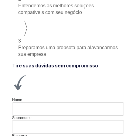
Entendemos as melhores soluções
compatíveis com seu negócio
3
Preparamos uma propsota para alavancarmos
sua empresa
Tire suas dúvidas sem compromisso
Nome
Sobrenome
Empresa