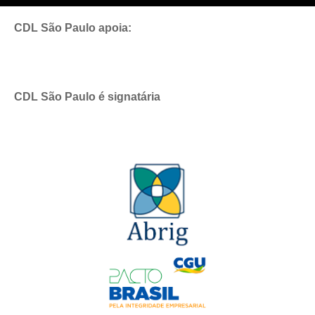
CDL São Paulo apoia:
CDL São Paulo é signatária