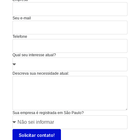
Seu e-mail
Telefone
Qual seu interesse atual?
Descreva sua necessidade atual:
Sua empresa é registrada em São Paulo?
Solicitar contato!