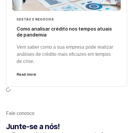
GESTÃO E NEGÓCIOS
Como analisar crédito nos tempos atuais
de pandemia
Vem saber como a sua empresa pode realizar
análises de crédito mais eficazes em tempos
de crise.
Read more
Fale conosco
Junte-se a nós!