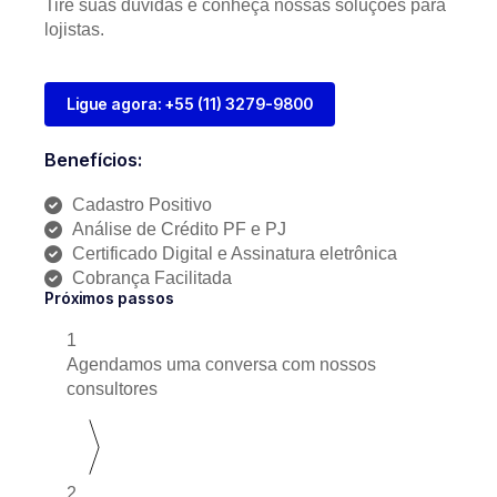
Tire suas dúvidas e conheça nossas soluções para
lojistas.
Ligue agora: +55 (11) 3279-9800
Benefícios:
Cadastro Positivo
Análise de Crédito PF e PJ
Certificado Digital e Assinatura eletrônica
Cobrança Facilitada
Próximos passos
1
Agendamos uma conversa com nossos
consultores
2