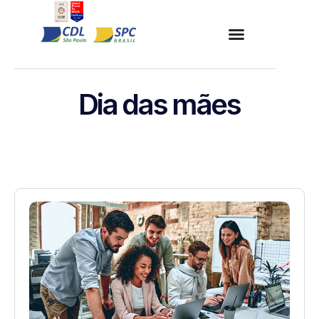
Dia das mães