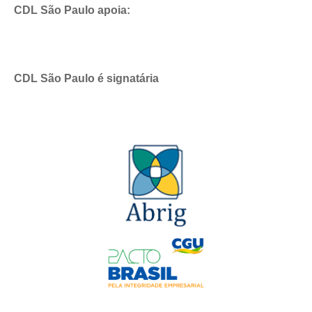
CDL São Paulo apoia:
CDL São Paulo é signatária