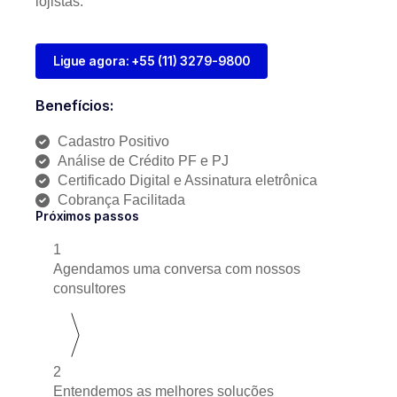
lojistas.
Ligue agora: +55 (11) 3279-9800
Benefícios:
Cadastro Positivo
Análise de Crédito PF e PJ
Certificado Digital e Assinatura eletrônica
Cobrança Facilitada
Próximos passos
1
Agendamos uma conversa com nossos
consultores
2
Entendemos as melhores soluções