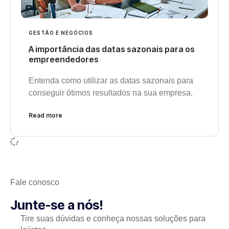
GESTÃO E NEGÓCIOS
A importância das datas sazonais para os
empreendedores
Entenda como utilizar as datas sazonais para
conseguir ótimos resultados na sua empresa.
Read more
Fale conosco
Junte-se a nós!
Tire suas dúvidas e conheça nossas soluções para