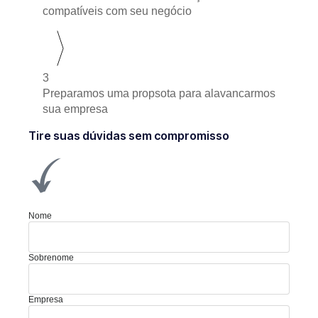
compatíveis com seu negócio
3
Preparamos uma propsota para alavancarmos
sua empresa
Tire suas dúvidas sem compromisso
Nome
Sobrenome
Empresa