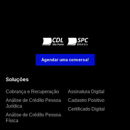
Agendar uma conversa!
Soluções
Cobrança e Recuperação
Assinatura Digital
Análise de Crédíto Pessoa
Cadastro Positivo
Jurídica
Certificado Digital
Análise de Crédíto Pessoa
Física