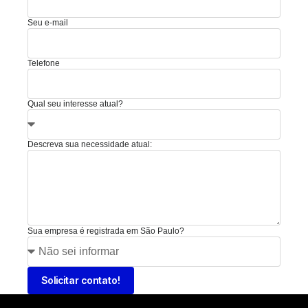
Seu e-mail
Telefone
Qual seu interesse atual?
Descreva sua necessidade atual:
Sua empresa é registrada em São Paulo?
Solicitar contato!