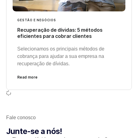
GESTÃO E NEGÓCIOS
Recuperação de dívidas: 5 métodos
eficientes para cobrar clientes
Selecionamos os principais métodos de
cobrança para ajudar a sua empresa na
recuperação de dívidas.
Read more
Fale conosco
Junte-se a nós!