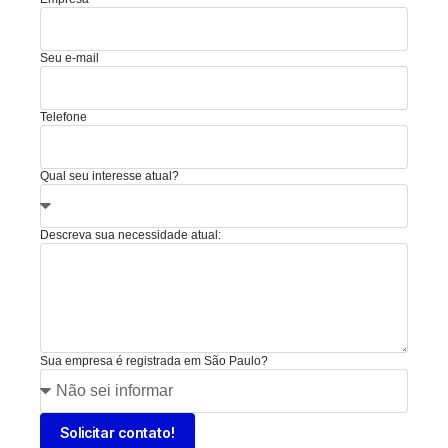
Seu e-mail
Telefone
Qual seu interesse atual?
Descreva sua necessidade atual:
Sua empresa é registrada em São Paulo?
Solicitar contato!