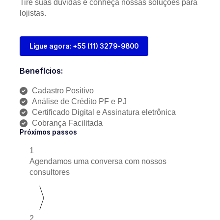
Tire suas dúvidas e conheça nossas soluções para
lojistas.
Ligue agora: +55 (11) 3279-9800
Benefícios:
Cadastro Positivo
Análise de Crédito PF e PJ
Certificado Digital e Assinatura eletrônica
Cobrança Facilitada
Próximos passos
1
Agendamos uma conversa com nossos
consultores
2