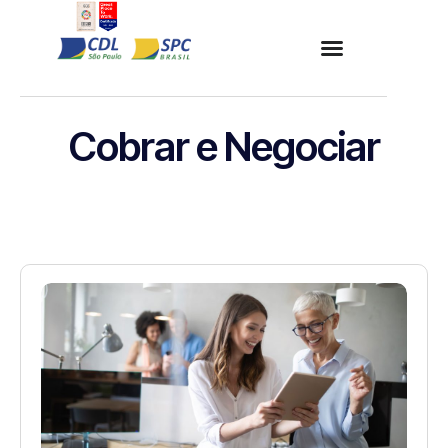
Cobrar e Negociar