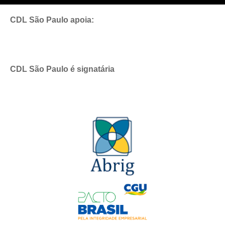
CDL São Paulo apoia:
CDL São Paulo é signatária