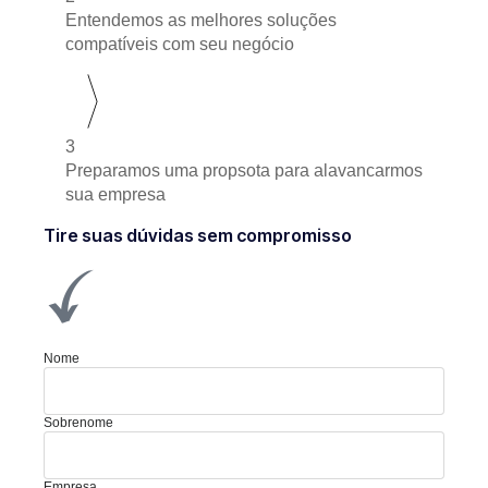
Entendemos as melhores soluções
compatíveis com seu negócio
3
Preparamos uma propsota para alavancarmos
sua empresa
Tire suas dúvidas sem compromisso
Nome
Sobrenome
Empresa