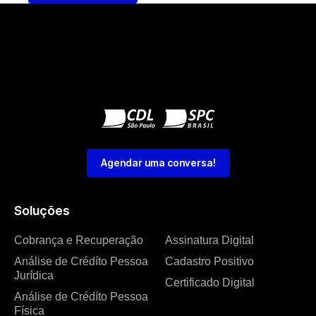
Agendar uma conversa!
Soluções
Cobrança e Recuperação
Assinatura Digital
Análise de Crédíto Pessoa
Cadastro Positivo
Jurídica
Certificado Digital
Análise de Crédíto Pessoa
Física