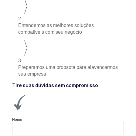
2
Entendemos as melhores soluções
compatíveis com seu negócio
3
Preparamos uma propsota para alavancarmos
sua empresa
Tire suas dúvidas sem compromisso
Nome