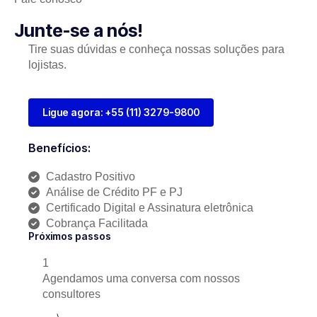
Junte-se a nós!
Tire suas dúvidas e conheça nossas soluções para
lojistas.
Ligue agora: +55 (11) 3279-9800
Benefícios:
Cadastro Positivo
Análise de Crédito PF e PJ
Certificado Digital e Assinatura eletrônica
Cobrança Facilitada
Próximos passos
1
Agendamos uma conversa com nossos
consultores