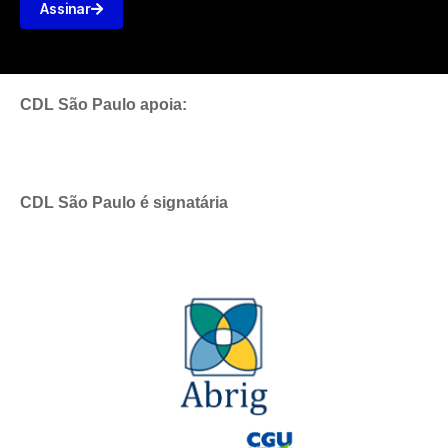
Assinar
CDL São Paulo apoia:
CDL São Paulo é signatária