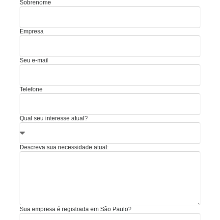
Sobrenome
Empresa
Seu e-mail
Telefone
Qual seu interesse atual?
Descreva sua necessidade atual:
Sua empresa é registrada em São Paulo?