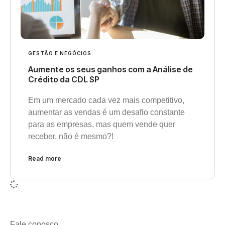
GESTÃO E NEGÓCIOS
Aumente os seus ganhos com a Análise de
Crédito da CDL SP
Em um mercado cada vez mais competitivo,
aumentar as vendas é um desafio constante
para as empresas, mas quem vende quer
receber, não é mesmo?!
Read more
Fale conosco