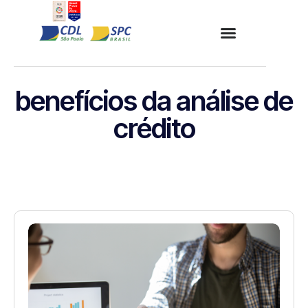
benefícios da análise de
crédito