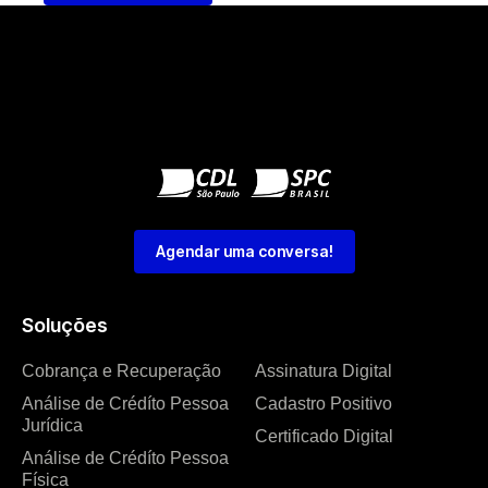
Agendar uma conversa!
Soluções
Cobrança e Recuperação
Assinatura Digital
Análise de Crédíto Pessoa
Cadastro Positivo
Jurídica
Certificado Digital
Análise de Crédíto Pessoa
Física