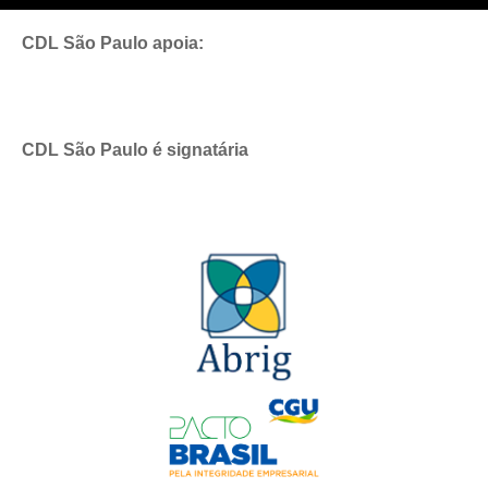
CDL São Paulo apoia:
CDL São Paulo é signatária