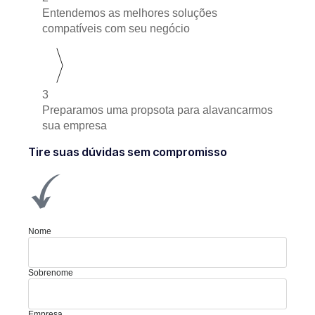
Entendemos as melhores soluções
compatíveis com seu negócio
3
Preparamos uma propsota para alavancarmos
sua empresa
Tire suas dúvidas sem compromisso
Nome
Sobrenome
Empresa