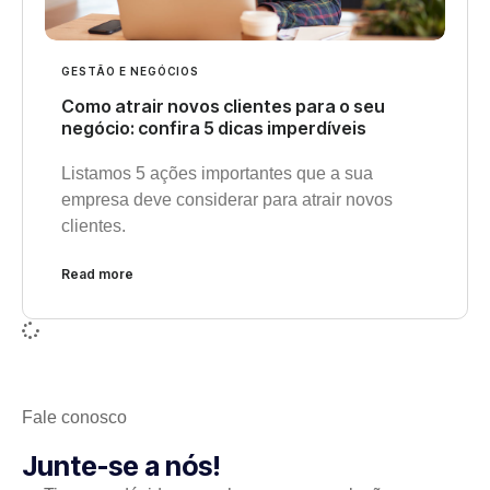
GESTÃO E NEGÓCIOS
Como atrair novos clientes para o seu
negócio: confira 5 dicas imperdíveis
Listamos 5 ações importantes que a sua
empresa deve considerar para atrair novos
clientes.
Read more
Fale conosco
Junte-se a nós!