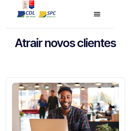
Atrair novos clientes