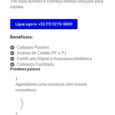
Tire suas dúvidas e conheça nossas soluções para
lojistas.
Ligue agora: +55 (11) 3279-9800
Benefícios:
Cadastro Positivo
Análise de Crédito PF e PJ
Certificado Digital e Assinatura eletrônica
Cobrança Facilitada
Próximos passos
1
Agendamos uma conversa com nossos
consultores
2