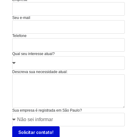
Seu e-mail
Telefone
Qual seu interesse atual?
Descreva sua necessidade atual:
Sua empresa é registrada em São Paulo?
Solicitar contato!