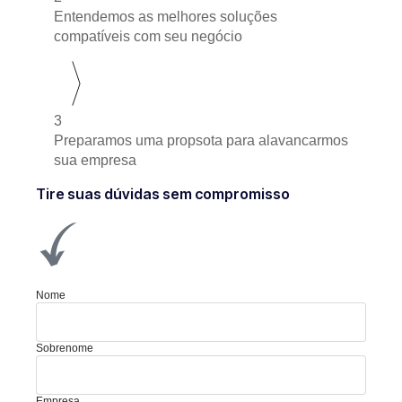
Entendemos as melhores soluções
compatíveis com seu negócio
3
Preparamos uma propsota para alavancarmos
sua empresa
Tire suas dúvidas sem compromisso
Nome
Sobrenome
Empresa