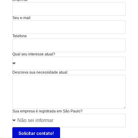
Seu e-mail
Telefone
Qual seu interesse atual?
Descreva sua necessidade atual:
Sua empresa é registrada em São Paulo?
Solicitar contato!