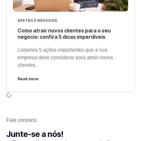
GESTÃO E NEGÓCIOS
Como atrair novos clientes para o seu
negócio: confira 5 dicas imperdíveis
Listamos 5 ações importantes que a sua
empresa deve considerar para atrair novos
clientes.
Read more
Fale conosco
Junte-se a nós!