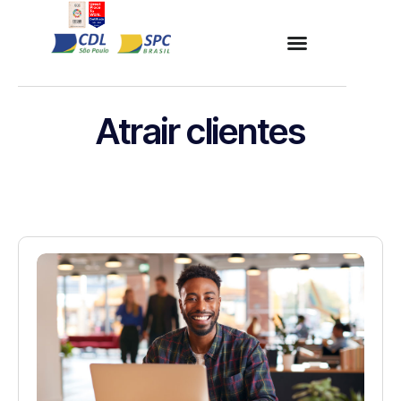
Atrair clientes