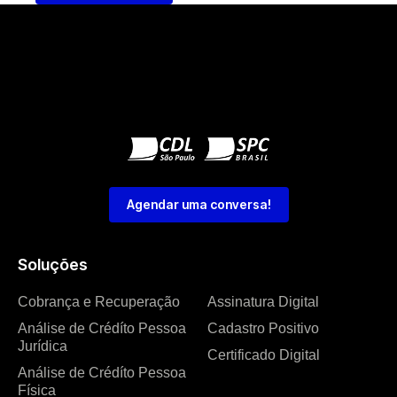
Agendar uma conversa!
Soluções
Cobrança e Recuperação
Assinatura Digital
Análise de Crédíto Pessoa
Cadastro Positivo
Jurídica
Certificado Digital
Análise de Crédíto Pessoa
Física