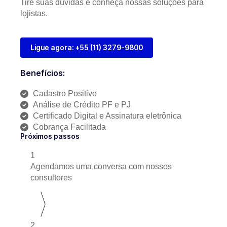
Tire suas dúvidas e conheça nossas soluções para
lojistas.
Ligue agora: +55 (11) 3279-9800
Benefícios:
Cadastro Positivo
Análise de Crédito PF e PJ
Certificado Digital e Assinatura eletrônica
Cobrança Facilitada
Próximos passos
1
Agendamos uma conversa com nossos
consultores
2