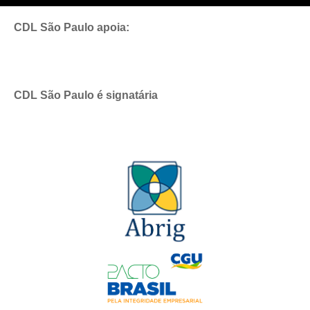
CDL São Paulo apoia:
CDL São Paulo é signatária