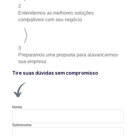
2
Entendemos as melhores soluções
compatíveis com seu negócio
3
Preparamos uma propsota para alavancarmos
sua empresa
Tire suas dúvidas sem compromisso
Nome
Sobrenome