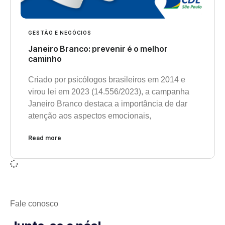
GESTÃO E NEGÓCIOS
Janeiro Branco: prevenir é o melhor
caminho
Criado por psicólogos brasileiros em 2014 e
virou lei em 2023 (14.556/2023), a campanha
Janeiro Branco destaca a importância de dar
atenção aos aspectos emocionais,
Read more
Fale conosco