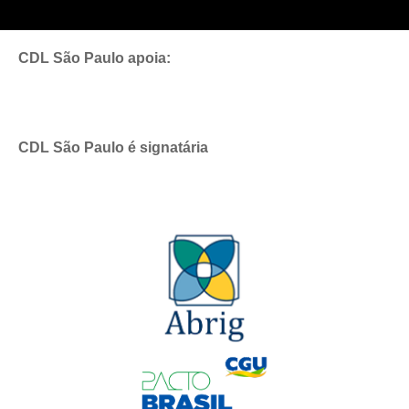
CDL São Paulo apoia:
CDL São Paulo é signatária