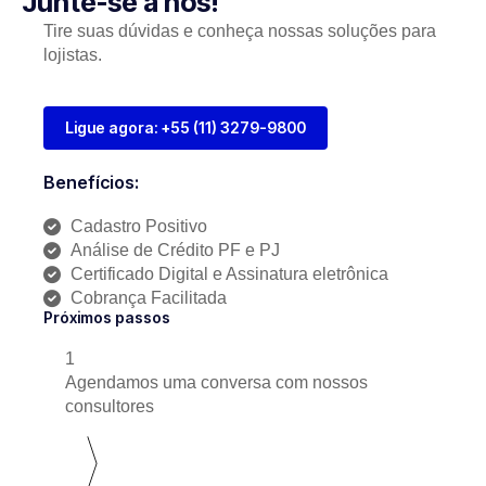
Junte-se a nós!
Tire suas dúvidas e conheça nossas soluções para
lojistas.
Ligue agora: +55 (11) 3279-9800
Benefícios:
Cadastro Positivo
Análise de Crédito PF e PJ
Certificado Digital e Assinatura eletrônica
Cobrança Facilitada
Próximos passos
1
Agendamos uma conversa com nossos
consultores