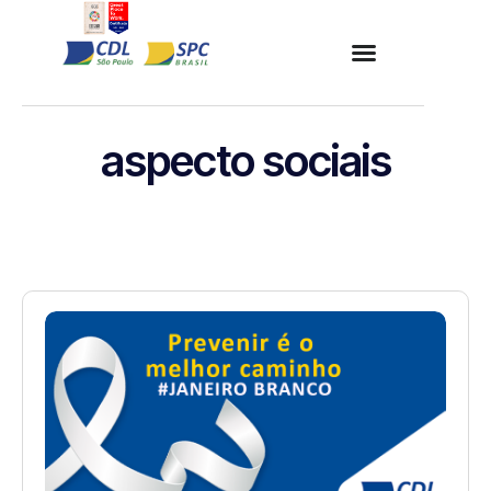
aspecto sociais