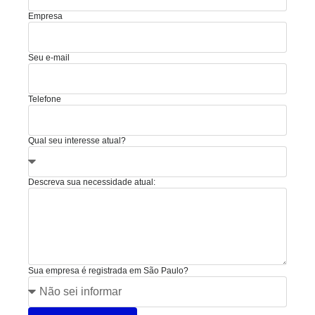
Empresa
Seu e-mail
Telefone
Qual seu interesse atual?
Descreva sua necessidade atual:
Sua empresa é registrada em São Paulo?